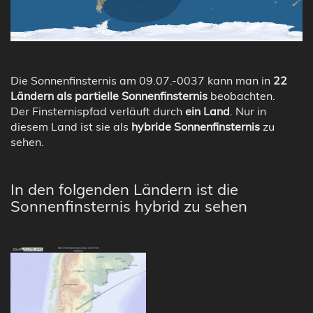
Die Sonnenfinsternis am 09.07.-0037 kann man in
22
Ländern als partielle Sonnenfinsternis
beobachten.
Der Finsternispfad verläuft durch
ein Land
. Nur in
diesem Land ist sie als
hybride Sonnenfinsternis
zu
sehen.
In den folgenden Ländern ist die
Sonnenfinsternis hybrid zu sehen