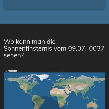
Wo kann man die
Sonnenfinsternis vom 09.07.-0037
sehen?