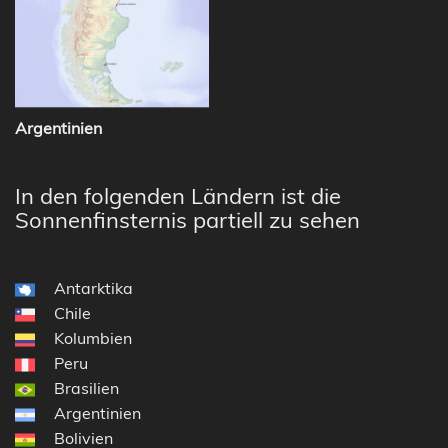
Argentinien
In den folgenden Ländern ist die
Sonnenfinsternis partiell zu sehen
Antarktika
Chile
Kolumbien
Peru
Brasilien
Argentinien
Bolivien