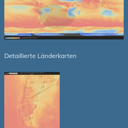
Detaillierte Länderkarten