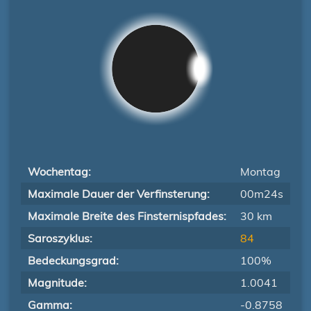
Wochentag:
Montag
Maximale Dauer der Verfinsterung:
00m24s
Maximale Breite des Finsternispfades:
30 km
Saroszyklus:
84
Bedeckungsgrad:
100%
Magnitude:
1.0041
Gamma:
-0.8758