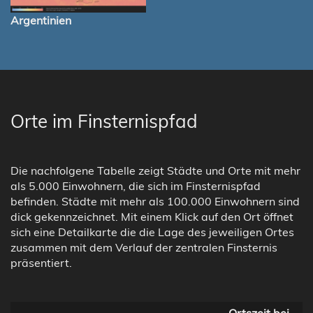
Argentinien
Orte im Finsternispfad
Die nachfolgene Tabelle zeigt Städte und Orte mit mehr
als 5.000 Einwohnern, die sich im Finsternispfad
befinden. Städte mit mehr als 100.000 Einwohnern sind
dick gekennzeichnet. Mit einem Klick auf den Ort öffnet
sich eine Detailkarte die die Lage des jeweiligen Ortes
zusammen mit dem Verlauf der zentralen Finsternis
präsentiert.
Ortszeit bei