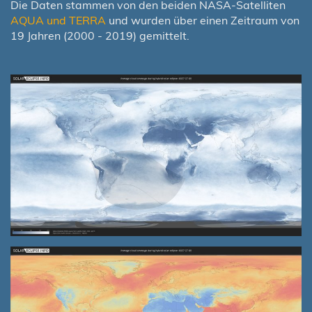
Die Daten stammen von den beiden NASA-Satelliten
AQUA und TERRA
und wurden über einen Zeitraum von
19 Jahren (2000 - 2019) gemittelt.