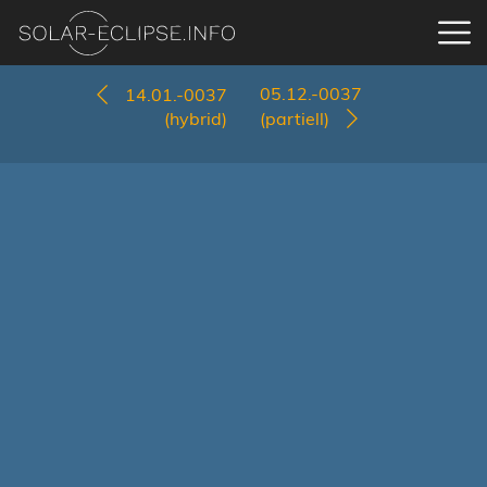
05.12.-0037
14.01.-0037
(hybrid)
(partiell)