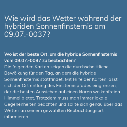
Wie wird das Wetter während der
hybriden Sonnenfinsternis am
09.07.-0037?
Wo ist der beste Ort, um die hybride Sonnenfinsternis
vom 09.07.-0037 zu beobachten?
Die folgenden Karten zeigen die durchschnittliche
Bewölkung für den Tag, an dem die hybride
Sonnenfinsternis stattfindet. Mit Hilfe der Karten lässt
sich der Ort entlang des Finsternispfades eingrenzen,
der die besten Aussichen auf einen klaren wolkenfreien
Himmel bietet. Trotzdem muss man immer lokale
Gegenenheiten beachten und sollte sich genau über das
Wetter an seinem gewählten Beobachtungsort
informieren.