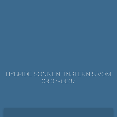
HYBRIDE SONNENFINSTERNIS VOM
09.07.-0037