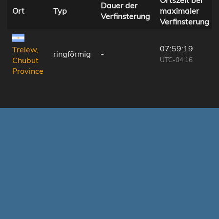
Dauer der
Ort
Typ
maximaler
Verfinsterung
Verfinsterung
07:59:19
Trelew,
ringförmig
-
UTC-04:16
Chubut
Province