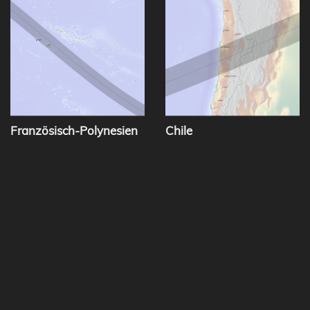
Französisch-Polynesien
Chile