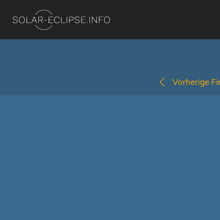
Vorherige Fi