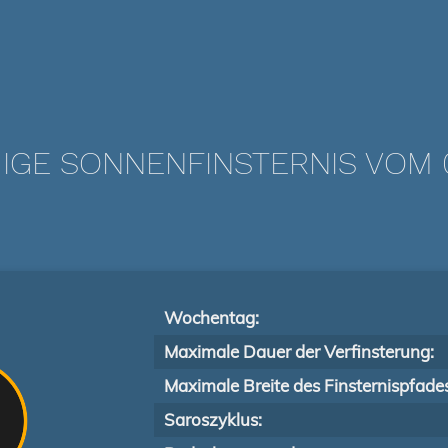
IGE SONNENFINSTERNIS VOM 02
Wochentag:
Maximale Dauer der Verfinsterung:
Maximale Breite des Finsternispfade
Saroszyklus: