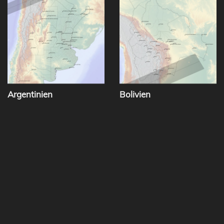
Argentinien
Bolivien