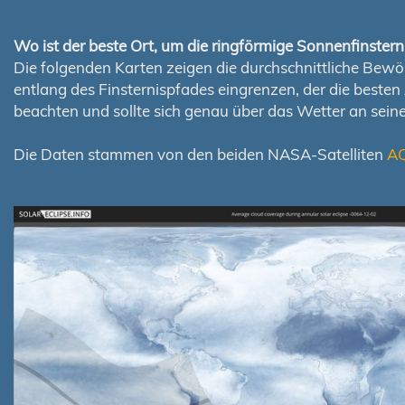
Wo ist der beste Ort, um die ringförmige Sonnenfinste
Die folgenden Karten zeigen die durchschnittliche Bewölk
entlang des Finsternispfades eingrenzen, der die best
beachten und sollte sich genau über das Wetter an sei
Die Daten stammen von den beiden NASA-Satelliten
A