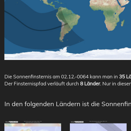
Die Sonnenfinsternis am 02.12.-0064 kann man in
35 Lä
Der Finsternispfad verläuft durch
8 Länder
. Nur in diese
In den folgenden Ländern ist die Sonnenfin