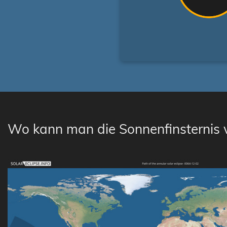
Wo kann man die Sonnenfinsternis