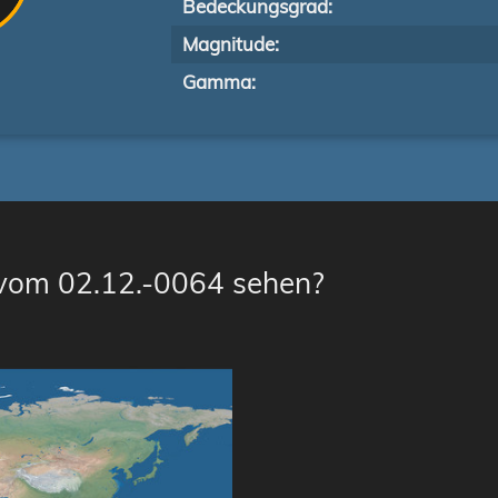
Bedeckungsgrad:
Magnitude:
Gamma:
 vom 02.12.-0064 sehen?