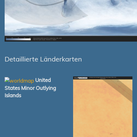
Detaillierte Länderkarten
United
States Minor Outlying
Islands