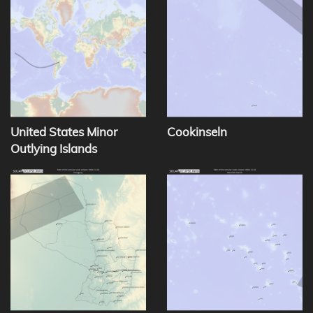
United States Minor
Cookinseln
Outlying Islands