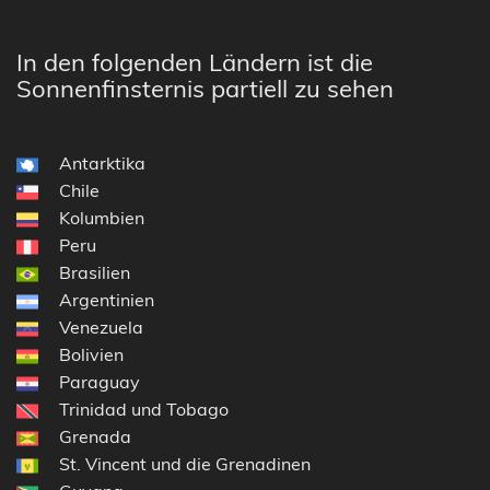
In den folgenden Ländern ist die
Sonnenfinsternis partiell zu sehen
Antarktika
Chile
Kolumbien
Peru
Brasilien
Argentinien
Venezuela
Bolivien
Paraguay
Trinidad und Tobago
Grenada
St. Vincent und die Grenadinen