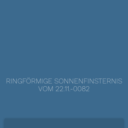
RINGFÖRMIGE SONNENFINSTERNIS
VOM 22.11.-0082