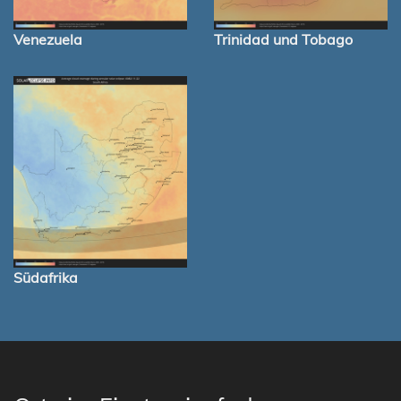
Venezuela
Trinidad und Tobago
Südafrika