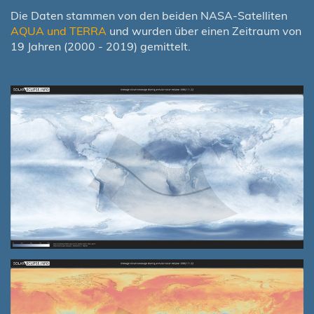
Die Daten stammen von den beiden NASA-Satelliten
AQUA und TERRA
und wurden über einen Zeitraum von
19 Jahren (2000 - 2019) gemittelt.