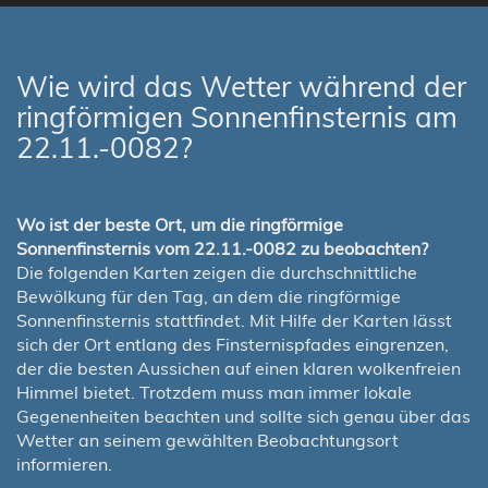
Wie wird das Wetter während der
ringförmigen Sonnenfinsternis am
22.11.-0082?
Wo ist der beste Ort, um die ringförmige
Sonnenfinsternis vom 22.11.-0082 zu beobachten?
Die folgenden Karten zeigen die durchschnittliche
Bewölkung für den Tag, an dem die ringförmige
Sonnenfinsternis stattfindet. Mit Hilfe der Karten lässt
sich der Ort entlang des Finsternispfades eingrenzen,
der die besten Aussichen auf einen klaren wolkenfreien
Himmel bietet. Trotzdem muss man immer lokale
Gegenenheiten beachten und sollte sich genau über das
Wetter an seinem gewählten Beobachtungsort
informieren.