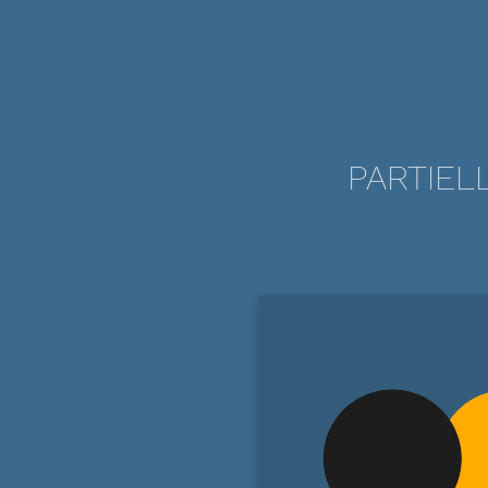
PARTIEL