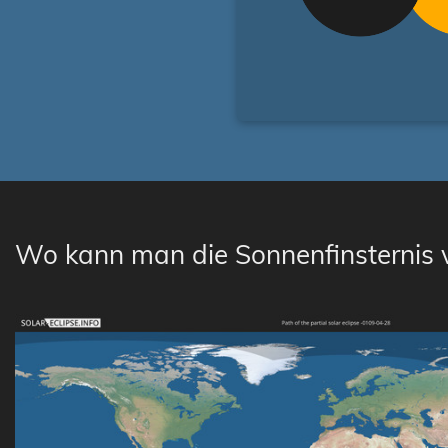
Wo kann man die Sonnenfinsternis