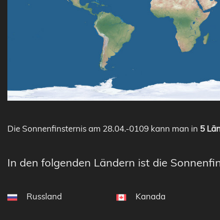
Die Sonnenfinsternis am 28.04.-0109 kann man in
5 Län
In den folgenden Ländern ist die Sonnenfin
Russland
Kanada