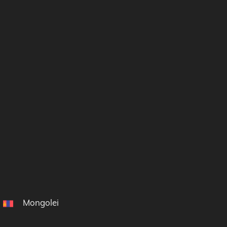
Mongolei