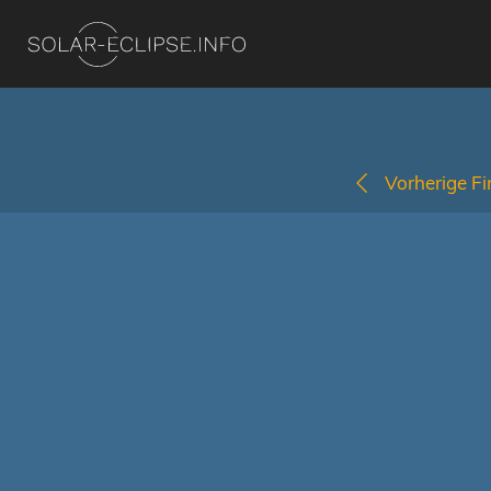
Vorherige Fi