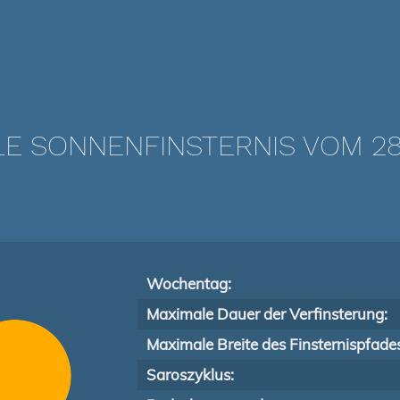
LE SONNENFINSTERNIS VOM 28.
Wochentag:
Maximale Dauer der Verfinsterung:
Maximale Breite des Finsternispfade
Saroszyklus: