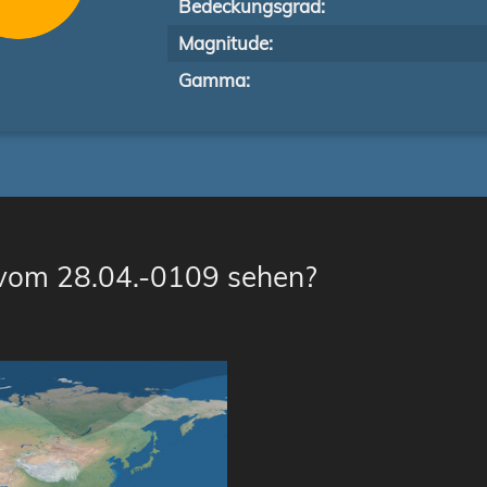
Bedeckungsgrad:
Magnitude:
Gamma:
 vom 28.04.-0109 sehen?