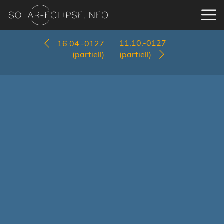
11.10.-0127
16.04.-0127
(partiell)
(partiell)