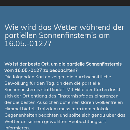
Wie wird das Wetter während der
partiellen Sonnenfinsternis am
16.05.-0127?
Wo ist der beste Ort, um die partielle Sonnenfinsternis
vom 16.05.-0127 zu beobachten?
Die folgenden Karten zeigen die durchschnittliche
Bewölkung für den Tag, an dem die partielle
Sonnenfinsternis stattfindet. Mit Hilfe der Karten lässt
sich der Ort entlang des Finsternispfades eingrenzen,
der die besten Aussichen auf einen klaren wolkenfreien
Himmel bietet. Trotzdem muss man immer lokale
Gegenenheiten beachten und sollte sich genau über das
Wetter an seinem gewählten Beobachtungsort
informieren.