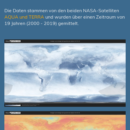
Die Daten stammen von den beiden NASA-Satelliten
AQUA und TERRA
und wurden über einen Zeitraum von
19 Jahren (2000 - 2019) gemittelt.