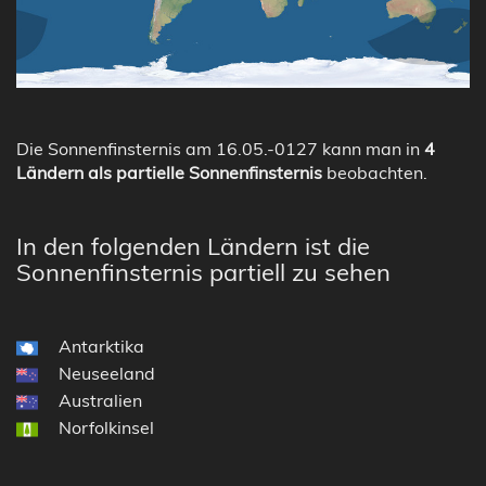
Die Sonnenfinsternis am 16.05.-0127 kann man in
4
Ländern als partielle Sonnenfinsternis
beobachten.
In den folgenden Ländern ist die
Sonnenfinsternis partiell zu sehen
Antarktika
Neuseeland
Australien
Norfolkinsel