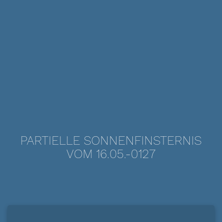
PARTIELLE SONNENFINSTERNIS
VOM 16.05.-0127