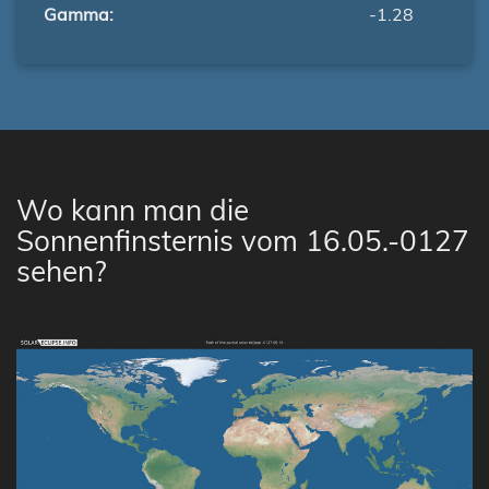
Gamma:
-1.28
Wo kann man die
Sonnenfinsternis vom 16.05.-0127
sehen?