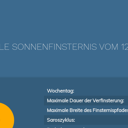
LE SONNENFINSTERNIS VOM 12.
Wochentag:
Maximale Dauer der Verfinsterung:
Maximale Breite des Finsternispfade
Saroszyklus: