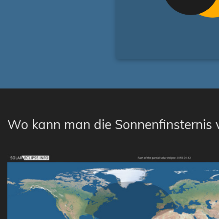
Wo kann man die Sonnenfinsternis