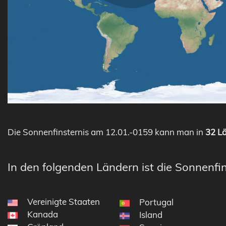
Die Sonnenfinsternis am 12.01.-0159 kann man in
32 Lä
In den folgenden Ländern ist die Sonnenfin
Vereinigte Staaten
Portugal
Kanada
Island