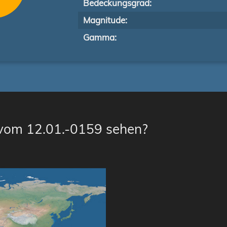
Bedeckungsgrad:
Magnitude:
Gamma:
 vom 12.01.-0159 sehen?