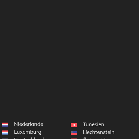
Niederlande
Tunesien
Luxemburg
Liechtenstein