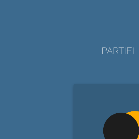
PARTIEL