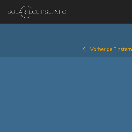
Vorherige Finstern