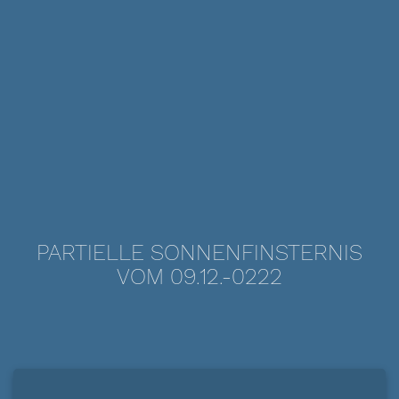
PARTIELLE SONNENFINSTERNIS
VOM 09.12.-0222