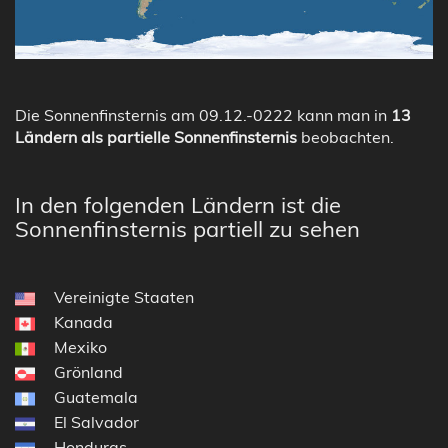
Die Sonnenfinsternis am 09.12.-0222 kann man in
13
Ländern als partielle Sonnenfinsternis
beobachten.
In den folgenden Ländern ist die
Sonnenfinsternis partiell zu sehen
Vereinigte Staaten
Kanada
Mexiko
Grönland
Guatemala
El Salvador
Honduras