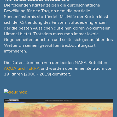
Die folgenden Karten zeigen die durchschnittliche
Bewölkung für den Tag, an dem die partielle
Sonnenfinsternis stattfindet. Mit Hilfe der Karten lässt
sich der Ort entlang des Finsternispfades eingrenzen,
der die besten Aussichen auf einen klaren wolkenfreien
Himmel bietet. Trotzdem muss man immer lokale
Gegenenheiten beachten und sollte sich genau über das
Wetter an seinem gewählten Beobachtungsort
informieren.
Die Daten stammen von den beiden NASA-Satelliten
AQUA und TERRA
und wurden über einen Zeitraum von
19 Jahren (2000 - 2019) gemittelt.