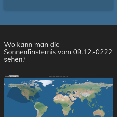
Wo kann man die
Sonnenfinsternis vom 09.12.-0222
sehen?