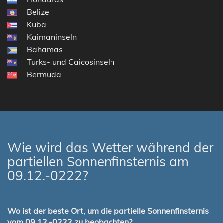
Belize
Kuba
Kaimaninseln
Bahamas
Turks- und Caicosinseln
Bermuda
Wie wird das Wetter während der
partiellen Sonnenfinsternis am
09.12.-0222?
Wo ist der beste Ort, um die partielle Sonnenfinsternis
vom 09.12.-0222 zu beobachten?