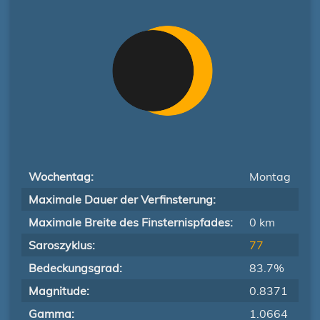
Wochentag:
Montag
Maximale Dauer der Verfinsterung:
Maximale Breite des Finsternispfades:
0 km
Saroszyklus:
77
Bedeckungsgrad:
83.7%
Magnitude:
0.8371
Gamma:
1.0664