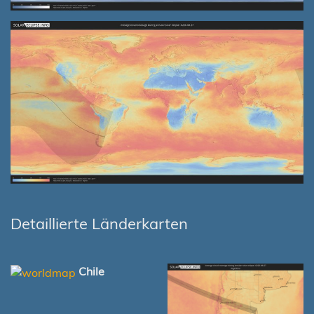
Detaillierte Länderkarten
Chile