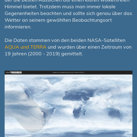
Himmel bietet. Trotzdem muss man immer lokale
Gegenenheiten beachten und sollte sich genau über das
Wetter an seinem gewählten Beobachtungsort
informieren.
Die Daten stammen von den beiden NASA-Satelliten
AQUA und TERRA
und wurden über einen Zeitraum von
19 Jahren (2000 - 2019) gemittelt.