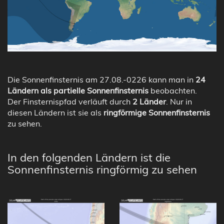
Die Sonnenfinsternis am 27.08.-0226 kann man in
24
Ländern als partielle Sonnenfinsternis
beobachten.
Der Finsternispfad verläuft durch
2 Länder
. Nur in
diesen Ländern ist sie als
ringförmige Sonnenfinsternis
zu sehen.
In den folgenden Ländern ist die
Sonnenfinsternis ringförmig zu sehen