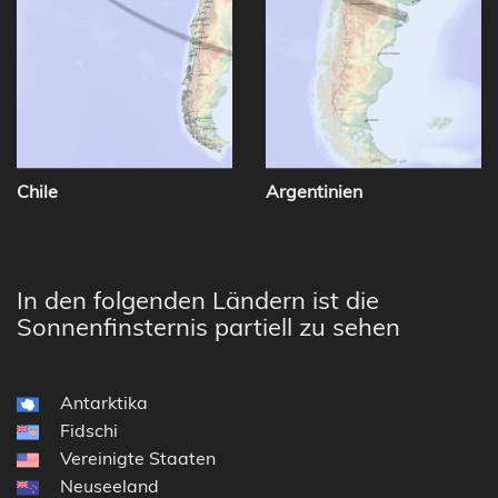
Chile
Argentinien
In den folgenden Ländern ist die
Sonnenfinsternis partiell zu sehen
Antarktika
Fidschi
Vereinigte Staaten
Neuseeland