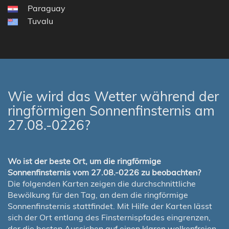
Paraguay
Tuvalu
Wie wird das Wetter während der
ringförmigen Sonnenfinsternis am
27.08.-0226?
Wo ist der beste Ort, um die ringförmige
Sonnenfinsternis vom 27.08.-0226 zu beobachten?
Die folgenden Karten zeigen die durchschnittliche
Bewölkung für den Tag, an dem die ringförmige
Sonnenfinsternis stattfindet. Mit Hilfe der Karten lässt
sich der Ort entlang des Finsternispfades eingrenzen,
der die besten Aussichen auf einen klaren wolkenfreien