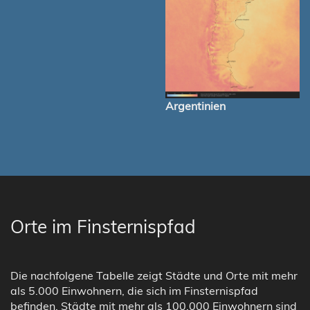
Argentinien
Orte im Finsternispfad
Die nachfolgene Tabelle zeigt Städte und Orte mit mehr
als 5.000 Einwohnern, die sich im Finsternispfad
befinden. Städte mit mehr als 100.000 Einwohnern sind