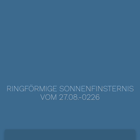
RINGFÖRMIGE SONNENFINSTERNIS
VOM 27.08.-0226