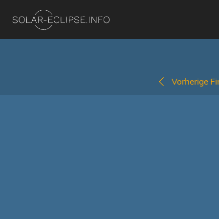
Vorherige Fi