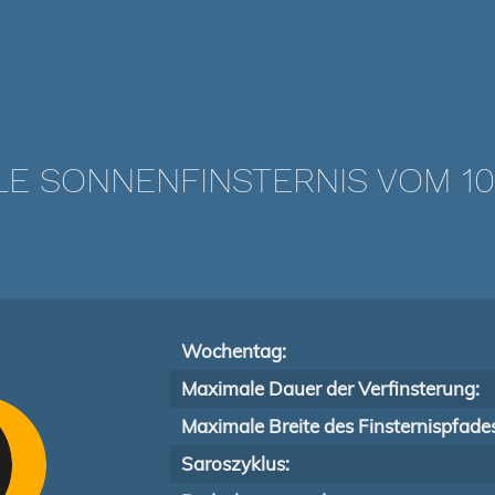
LE SONNENFINSTERNIS VOM 10.
Wochentag:
Maximale Dauer der Verfinsterung:
Maximale Breite des Finsternispfade
Saroszyklus: