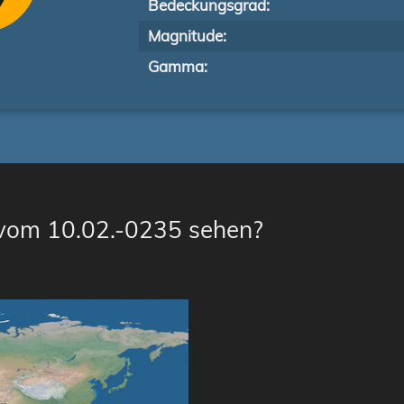
Bedeckungsgrad:
Magnitude:
Gamma:
 vom 10.02.-0235 sehen?