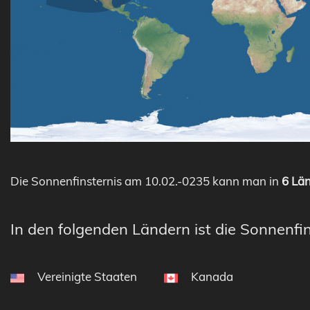
Die Sonnenfinsternis am 10.02.-0235 kann man in
6 Län
In den folgenden Ländern ist die Sonnenfin
Vereinigte Staaten
Kanada