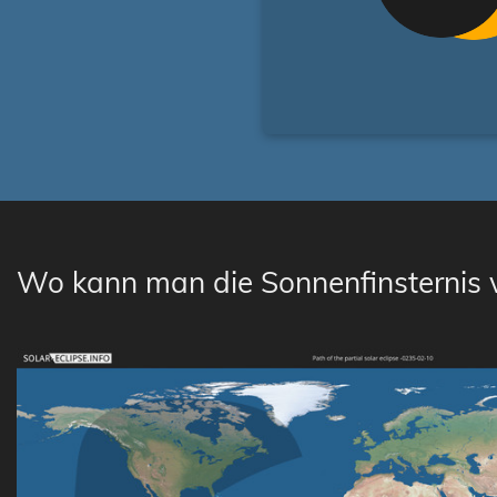
Wo kann man die Sonnenfinsternis