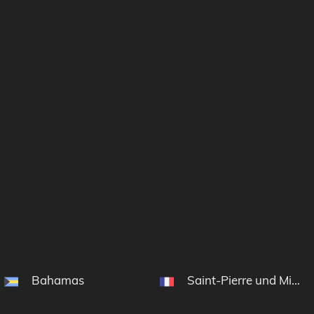
Bahamas
Saint-Pierre und Mique