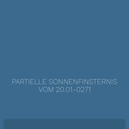
PARTIELLE SONNENFINSTERNIS
VOM 20.01.-0271