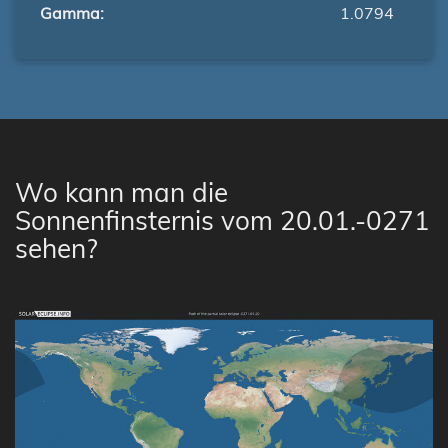
Gamma:
1.0794
Wo kann man die
Sonnenfinsternis vom 20.01.-0271
sehen?