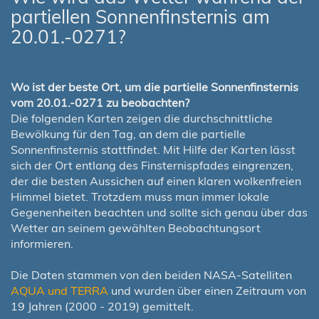
partiellen Sonnenfinsternis am
20.01.-0271?
Wo ist der beste Ort, um die partielle Sonnenfinsternis
vom 20.01.-0271 zu beobachten?
Die folgenden Karten zeigen die durchschnittliche
Bewölkung für den Tag, an dem die partielle
Sonnenfinsternis stattfindet. Mit Hilfe der Karten lässt
sich der Ort entlang des Finsternispfades eingrenzen,
der die besten Aussichen auf einen klaren wolkenfreien
Himmel bietet. Trotzdem muss man immer lokale
Gegenenheiten beachten und sollte sich genau über das
Wetter an seinem gewählten Beobachtungsort
informieren.
Die Daten stammen von den beiden NASA-Satelliten
AQUA und TERRA
und wurden über einen Zeitraum von
19 Jahren (2000 - 2019) gemittelt.