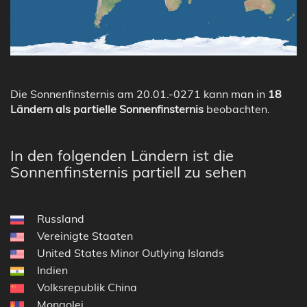
Die Sonnenfinsternis am 20.01.-0271 kann man in
18
Ländern als partielle Sonnenfinsternis
beobachten.
In den folgenden Ländern ist die
Sonnenfinsternis partiell zu sehen
Russland
Vereinigte Staaten
United States Minor Outlying Islands
Indien
Volksrepublik China
Mongolei