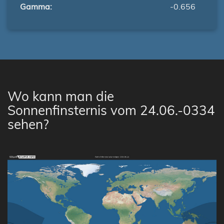
Gamma:
-0.656
Wo kann man die
Sonnenfinsternis vom 24.06.-0334
sehen?