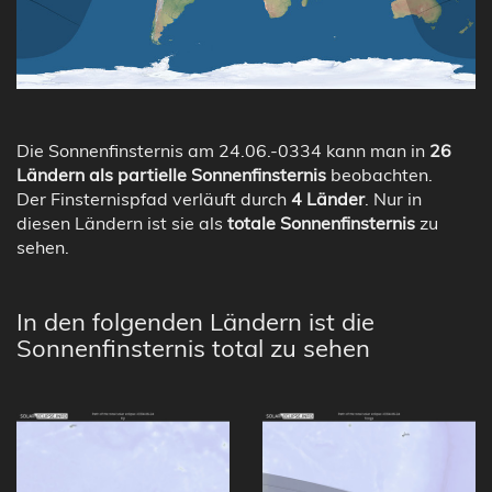
Die Sonnenfinsternis am 24.06.-0334 kann man in
26
Ländern als partielle Sonnenfinsternis
beobachten.
Der Finsternispfad verläuft durch
4 Länder
. Nur in
diesen Ländern ist sie als
totale Sonnenfinsternis
zu
sehen.
In den folgenden Ländern ist die
Sonnenfinsternis total zu sehen