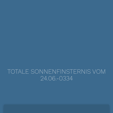
TOTALE SONNENFINSTERNIS VOM
24.06.-0334