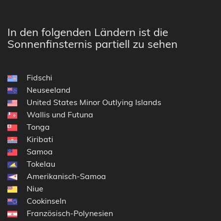
In den folgenden Ländern ist die
Sonnenfinsternis partiell zu sehen
Fidschi
Neuseeland
United States Minor Outlying Islands
Wallis und Futuna
Tonga
Kiribati
Samoa
Tokelau
Amerikanisch-Samoa
Niue
Cookinseln
Französisch-Polynesien