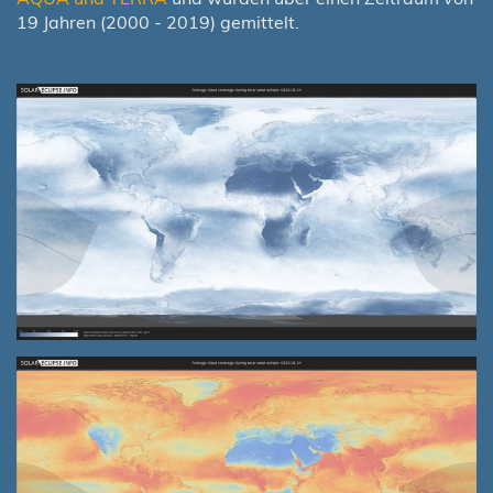
19 Jahren (2000 - 2019) gemittelt.