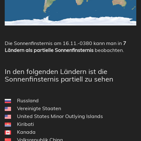
Die Sonnenfinsternis am 16.11.-0380 kann man in
7
Ländern als partielle Sonnenfinsternis
beobachten.
In den folgenden Ländern ist die
Sonnenfinsternis partiell zu sehen
Russland
Vereinigte Staaten
United States Minor Outlying Islands
Kiribati
Kanada
Volksrepublik China