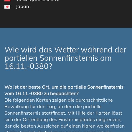
Japan
Wie wird das Wetter während der
partiellen Sonnenfinsternis am
16.11.-0380?
Wo ist der beste Ort, um die partielle Sonnenfinsternis
vom 16.11.-0380 zu beobachten?
Die folgenden Karten zeigen die durchschnittliche
Bewölkung für den Tag, an dem die partielle
Sonnenfinsternis stattfindet. Mit Hilfe der Karten lässt
sich der Ort entlang des Finsternispfades eingrenzen,
der die besten Aussichen auf einen klaren wolkenfreien