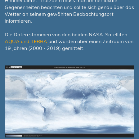
Himmel bietet. Trotzdem muss man immer lokale
Gegenenheiten beachten und sollte sich genau über das
Wetter an seinem gewählten Beobachtungsort
informieren.
Die Daten stammen von den beiden NASA-Satelliten
AQUA und TERRA
und wurden über einen Zeitraum von
19 Jahren (2000 - 2019) gemittelt.