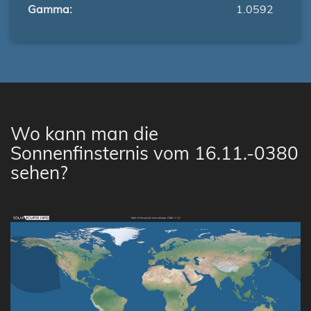
Gamma:
1.0592
Wo kann man die
Sonnenfinsternis vom 16.11.-0380
sehen?