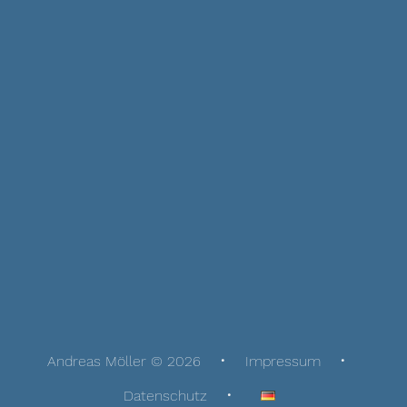
Andreas Möller © 2026
Impressum
Datenschutz