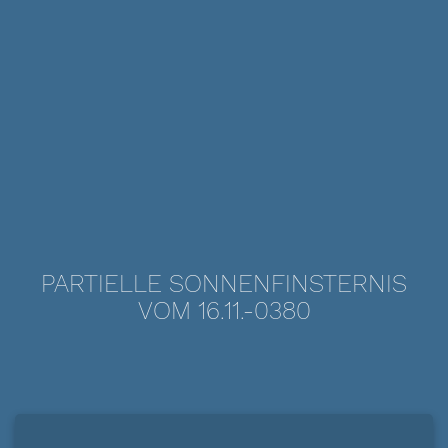
PARTIELLE SONNENFINSTERNIS
VOM 16.11.-0380