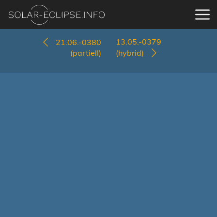
13.05.-0379
21.06.-0380
(partiell)
(hybrid)