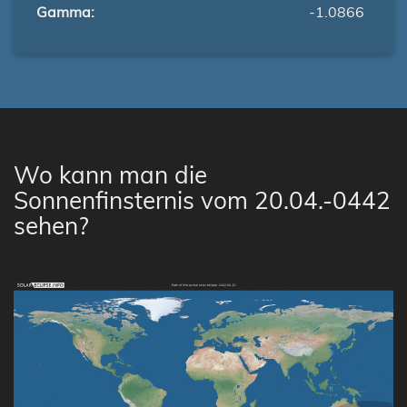
Gamma:
-1.0866
Wo kann man die
Sonnenfinsternis vom 20.04.-0442
sehen?