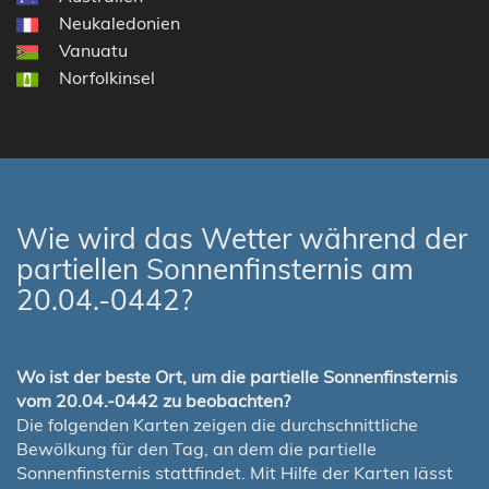
Neukaledonien
Vanuatu
Norfolkinsel
Wie wird das Wetter während der
partiellen Sonnenfinsternis am
20.04.-0442?
Wo ist der beste Ort, um die partielle Sonnenfinsternis
vom 20.04.-0442 zu beobachten?
Die folgenden Karten zeigen die durchschnittliche
Bewölkung für den Tag, an dem die partielle
Sonnenfinsternis stattfindet. Mit Hilfe der Karten lässt