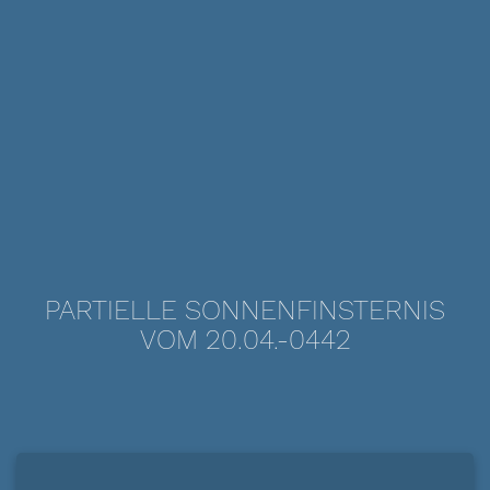
PARTIELLE SONNENFINSTERNIS
VOM 20.04.-0442