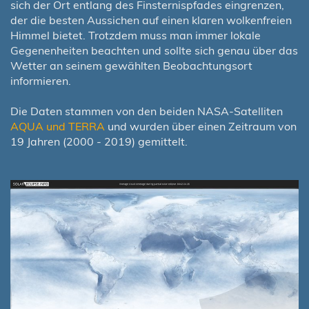
sich der Ort entlang des Finsternispfades eingrenzen,
der die besten Aussichen auf einen klaren wolkenfreien
Himmel bietet. Trotzdem muss man immer lokale
Gegenenheiten beachten und sollte sich genau über das
Wetter an seinem gewählten Beobachtungsort
informieren.
Die Daten stammen von den beiden NASA-Satelliten
AQUA und TERRA
und wurden über einen Zeitraum von
19 Jahren (2000 - 2019) gemittelt.