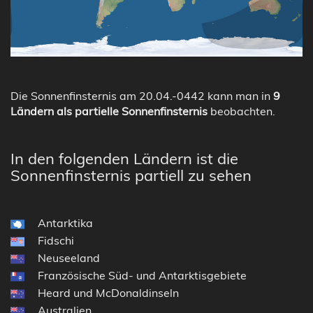
Die Sonnenfinsternis am 20.04.-0442 kann man in
9
Ländern als partielle Sonnenfinsternis
beobachten.
In den folgenden Ländern ist die
Sonnenfinsternis partiell zu sehen
Antarktika
Fidschi
Neuseeland
Französische Süd- und Antarktisgebiete
Heard und McDonaldinseln
Australien