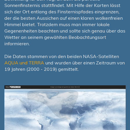
Sonnenfinsternis stattfindet. Mit Hilfe der Karten lässt
sich der Ort entlang des Finsternispfades eingrenzen,
der die besten Aussichen auf einen klaren wolkenfreien
Himmel bietet. Trotzdem muss man immer lokale
Gegenenheiten beachten und sollte sich genau über das
Wetter an seinem gewählten Beobachtungsort
informieren.
Die Daten stammen von den beiden NASA-Satelliten
AQUA und TERRA
und wurden über einen Zeitraum von
19 Jahren (2000 - 2019) gemittelt.