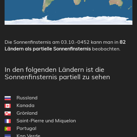
Die Sonnenfinsternis am 03.10.-0452 kann man in
82
Ländern als partielle Sonnenfinsternis
beobachten.
In den folgenden Ländern ist die
Sonnenfinsternis partiell zu sehen
Russland
Kanada
Grönland
Saint-Pierre und Miquelon
Portugal
Kap Verde