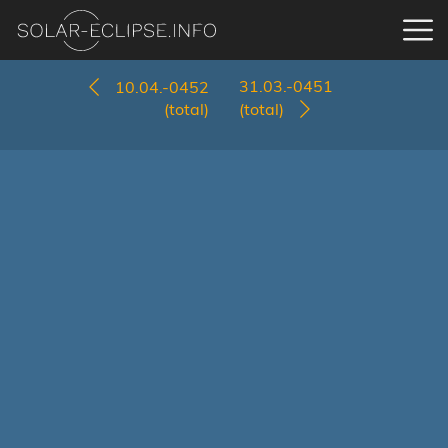
31.03.-0451
10.04.-0452
(total)
(total)