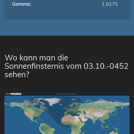
Gamma:
1.0275
Wo kann man die
Sonnenfinsternis vom 03.10.-0452
sehen?