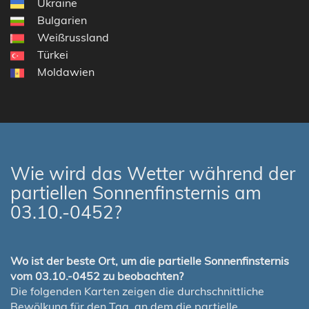
Ukraine
Bulgarien
Weißrussland
Türkei
Moldawien
Wie wird das Wetter während der
partiellen Sonnenfinsternis am
03.10.-0452?
Wo ist der beste Ort, um die partielle Sonnenfinsternis
vom 03.10.-0452 zu beobachten?
Die folgenden Karten zeigen die durchschnittliche
Bewölkung für den Tag, an dem die partielle