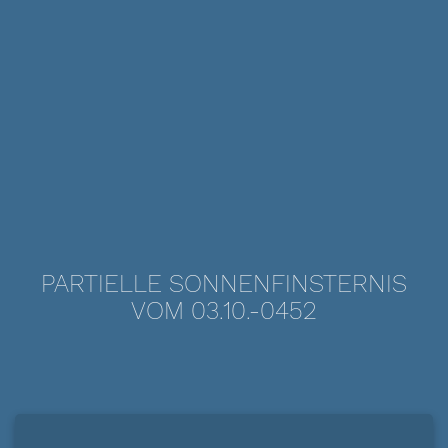
PARTIELLE SONNENFINSTERNIS
VOM 03.10.-0452