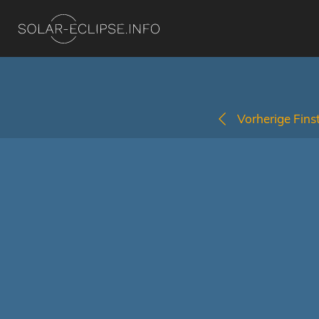
Vorherige Finst