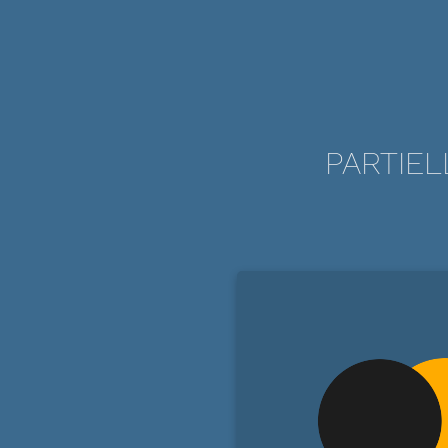
PARTIEL