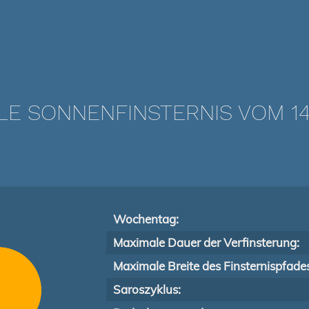
LE SONNENFINSTERNIS VOM 14.
Wochentag:
Maximale Dauer der Verfinsterung:
Maximale Breite des Finsternispfade
Saroszyklus: