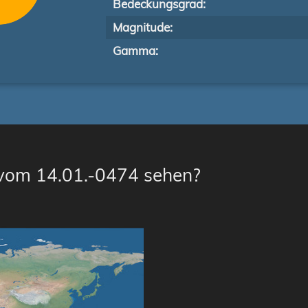
Bedeckungsgrad:
Magnitude:
Gamma:
 vom 14.01.-0474 sehen?