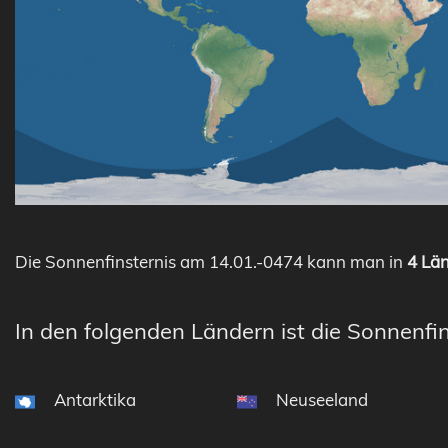
Die Sonnenfinsternis am 14.01.-0474 kann man in
4 Län
In den folgenden Ländern ist die Sonnenfin
Antarktika
Neuseeland