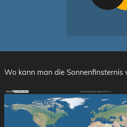
Wo kann man die Sonnenfinsternis