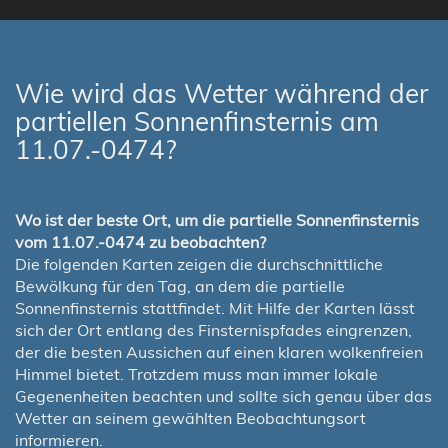
Wie wird das Wetter während der
partiellen Sonnenfinsternis am
11.07.-0474?
Wo ist der beste Ort, um die partielle Sonnenfinsternis
vom 11.07.-0474 zu beobachten?
Die folgenden Karten zeigen die durchschnittliche
Bewölkung für den Tag, an dem die partielle
Sonnenfinsternis stattfindet. Mit Hilfe der Karten lässt
sich der Ort entlang des Finsternispfades eingrenzen,
der die besten Aussichen auf einen klaren wolkenfreien
Himmel bietet. Trotzdem muss man immer lokale
Gegenenheiten beachten und sollte sich genau über das
Wetter an seinem gewählten Beobachtungsort
informieren.