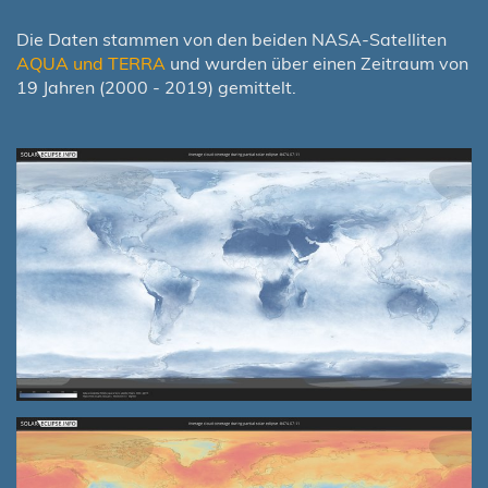
Die Daten stammen von den beiden NASA-Satelliten
AQUA und TERRA
und wurden über einen Zeitraum von
19 Jahren (2000 - 2019) gemittelt.