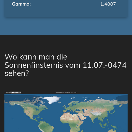
Gamma:
1.4887
Wo kann man die
Sonnenfinsternis vom 11.07.-0474
sehen?