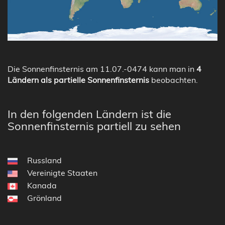
Die Sonnenfinsternis am 11.07.-0474 kann man in
4
Ländern als partielle Sonnenfinsternis
beobachten.
In den folgenden Ländern ist die
Sonnenfinsternis partiell zu sehen
Russland
Vereinigte Staaten
Kanada
Grönland