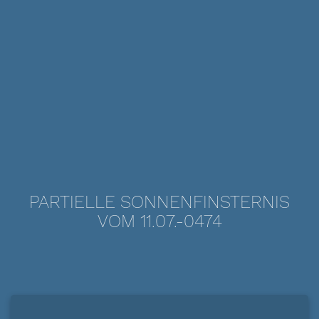
PARTIELLE SONNENFINSTERNIS
VOM 11.07.-0474