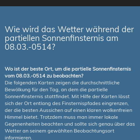
Wie wird das Wetter während der
partiellen Sonnenfinsternis am
08.03.-0514?
Wo ist der beste Ort, um die partielle Sonnenfinsternis
vom 08.03.-0514 zu beobachten?
Die folgenden Karten zeigen die durchschnittliche
Bewölkung für den Tag, an dem die partielle
Sonnenfinsternis stattfindet. Mit Hilfe der Karten lässt
sich der Ort entlang des Finsternispfades eingrenzen,
der die besten Aussichen auf einen klaren wolkenfreien
Himmel bietet. Trotzdem muss man immer lokale
Gegenenheiten beachten und sollte sich genau über das
Wetter an seinem gewählten Beobachtungsort
informieren.