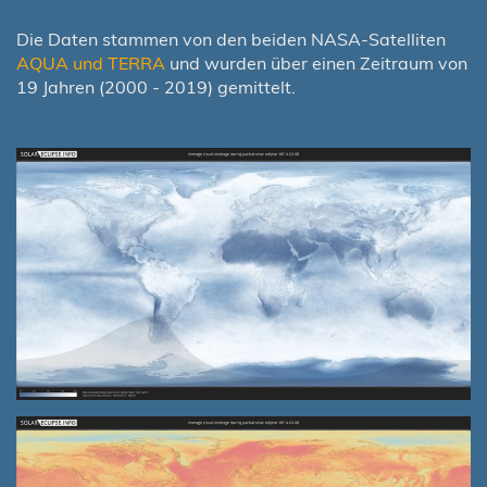
Die Daten stammen von den beiden NASA-Satelliten
AQUA und TERRA
und wurden über einen Zeitraum von
19 Jahren (2000 - 2019) gemittelt.