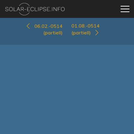
01.08.-0514
06.02.-0514
(partiell)
(partiell)