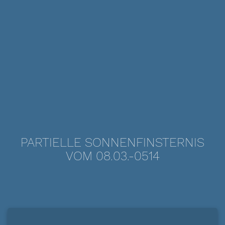
PARTIELLE SONNENFINSTERNIS
VOM 08.03.-0514