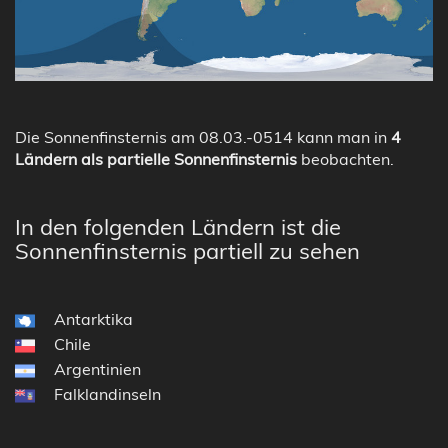
Die Sonnenfinsternis am 08.03.-0514 kann man in
4
Ländern als partielle Sonnenfinsternis
beobachten.
In den folgenden Ländern ist die
Sonnenfinsternis partiell zu sehen
Antarktika
Chile
Argentinien
Falklandinseln