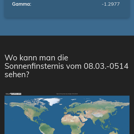
Gamma:
-1.2977
Wo kann man die
Sonnenfinsternis vom 08.03.-0514
sehen?