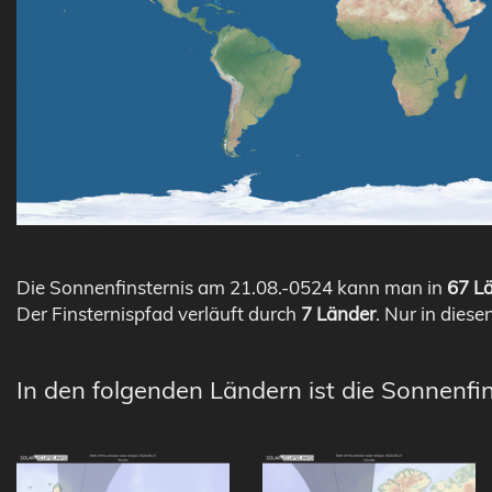
Die Sonnenfinsternis am 21.08.-0524 kann man in
67 Lä
Der Finsternispfad verläuft durch
7 Länder
. Nur in diese
In den folgenden Ländern ist die Sonnenfin