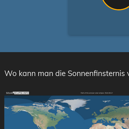
Wo kann man die Sonnenfinsternis