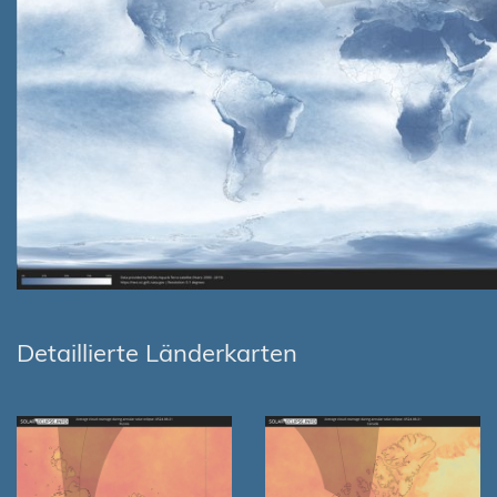
Detaillierte Länderkarten