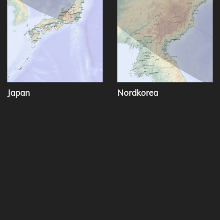
Japan
Nordkorea