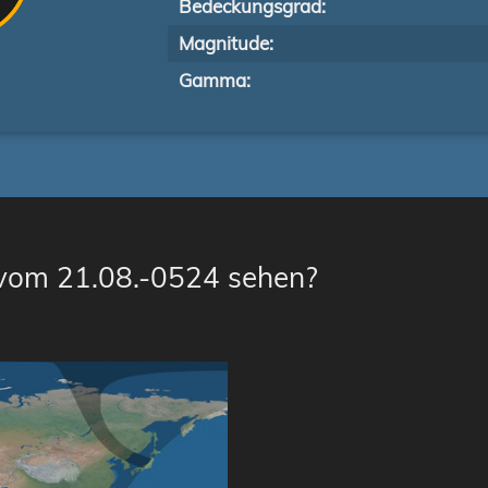
Bedeckungsgrad:
Magnitude:
Gamma:
 vom 21.08.-0524 sehen?