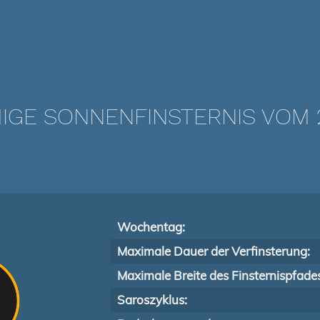
IGE SONNENFINSTERNIS VOM 21
Wochentag:
Maximale Dauer der Verfinsterung:
Maximale Breite des Finsternispfade
Saroszyklus: