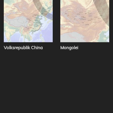
Volksrepublik China
Mongolei