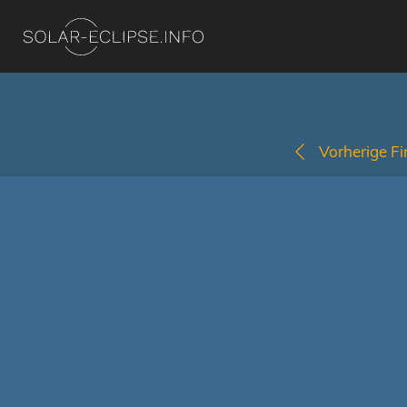
Vorherige Fi