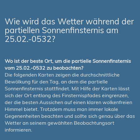
Wie wird das Wetter während der
partiellen Sonnenfinsternis am
25.02.-0532?
Wo ist der beste Ort, um die partielle Sonnenfinsternis
vom 25.02.-0532 zu beobachten?
Die folgenden Karten zeigen die durchschnittliche
Bewölkung für den Tag, an dem die partielle
Sonnenfinsternis stattfindet. Mit Hilfe der Karten lässt
sich der Ort entlang des Finsternispfades eingrenzen,
der die besten Aussichen auf einen klaren wolkenfreien
Himmel bietet. Trotzdem muss man immer lokale
Gegenenheiten beachten und sollte sich genau über das
Wetter an seinem gewählten Beobachtungsort
informieren.