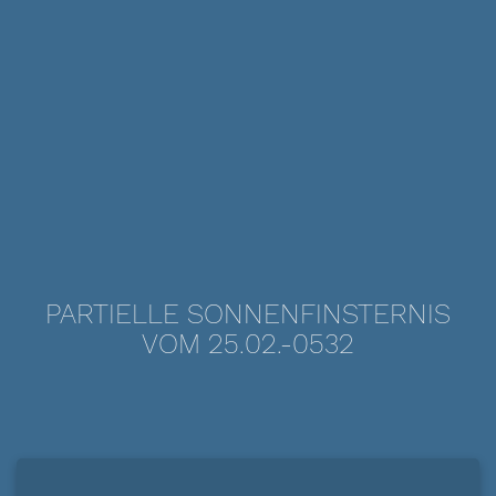
PARTIELLE SONNENFINSTERNIS
VOM 25.02.-0532