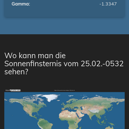
Gamma:
-1.3347
Wo kann man die
Sonnenfinsternis vom 25.02.-0532
sehen?