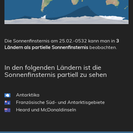
Die Sonnenfinsternis am 25.02.-0532 kann man in
3
Ländern als partielle Sonnenfinsternis
beobachten.
In den folgenden Ländern ist die
Sonnenfinsternis partiell zu sehen
Antarktika
Französische Süd- und Antarktisgebiete
Heard und McDonaldinseln