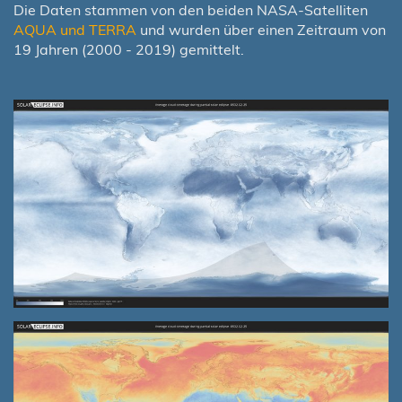
Die Daten stammen von den beiden NASA-Satelliten
AQUA und TERRA
und wurden über einen Zeitraum von
19 Jahren (2000 - 2019) gemittelt.