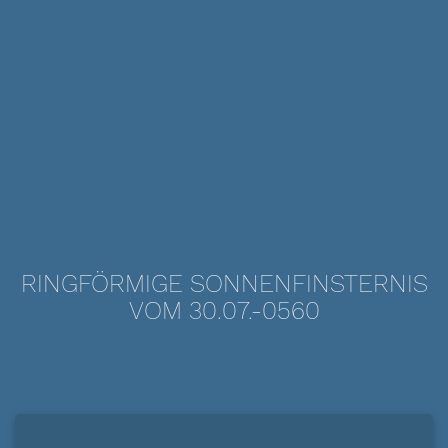
RINGFÖRMIGE SONNENFINSTERNIS
VOM 30.07.-0560