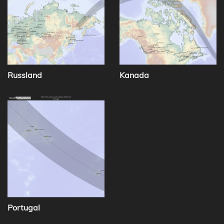
Russland
Kanada
Portugal