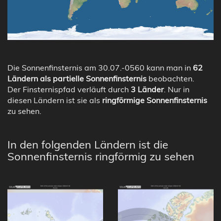
Die Sonnenfinsternis am 30.07.-0560 kann man in
62
Ländern als partielle Sonnenfinsternis
beobachten.
Der Finsternispfad verläuft durch
3 Länder
. Nur in
diesen Ländern ist sie als
ringförmige Sonnenfinsternis
zu sehen.
In den folgenden Ländern ist die
Sonnenfinsternis ringförmig zu sehen