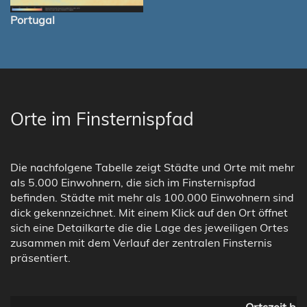
Portugal
Orte im Finsternispfad
Die nachfolgene Tabelle zeigt Städte und Orte mit mehr
als 5.000 Einwohnern, die sich im Finsternispfad
befinden. Städte mit mehr als 100.000 Einwohnern sind
dick gekennzeichnet. Mit einem Klick auf den Ort öffnet
sich eine Detailkarte die die Lage des jeweiligen Ortes
zusammen mit dem Verlauf der zentralen Finsternis
präsentiert.