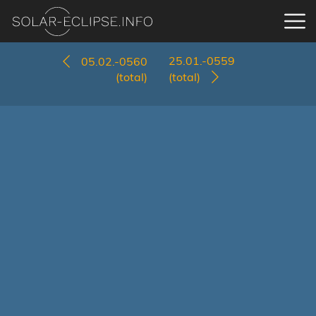
25.01.-0559
05.02.-0560
(total)
(total)