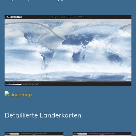
Detaillierte Länderkarten