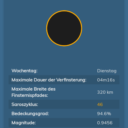
Wochentag:
Dienstag
Maximale Dauer der Verfinsterung:
04m16s
Maximale Breite des
320 km
Finsternispfades:
Saroszyklus:
46
Bedeckungsgrad:
94.6%
Magnitude:
0.9456