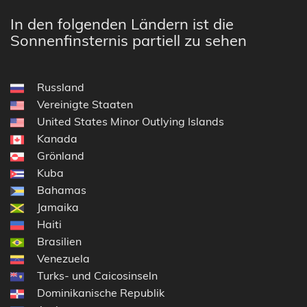
In den folgenden Ländern ist die
Sonnenfinsternis partiell zu sehen
Russland
Vereinigte Staaten
United States Minor Outlying Islands
Kanada
Grönland
Kuba
Bahamas
Jamaika
Haiti
Brasilien
Venezuela
Turks- und Caicosinseln
Dominikanische Republik