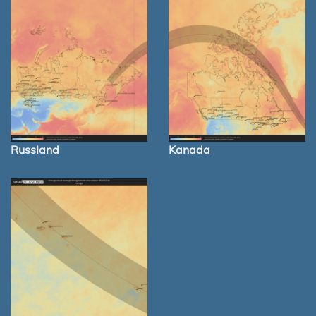
Russland
Kanada