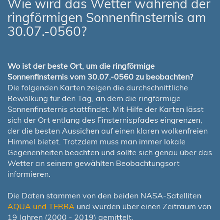
Wie wird das Wetter während der
ringförmigen Sonnenfinsternis am
30.07.-0560?
Wo ist der beste Ort, um die ringförmige
Sonnenfinsternis vom 30.07.-0560 zu beobachten?
Die folgenden Karten zeigen die durchschnittliche
Bewölkung für den Tag, an dem die ringförmige
Sonnenfinsternis stattfindet. Mit Hilfe der Karten lässt
sich der Ort entlang des Finsternispfades eingrenzen,
der die besten Aussichen auf einen klaren wolkenfreien
Himmel bietet. Trotzdem muss man immer lokale
Gegenenheiten beachten und sollte sich genau über das
Wetter an seinem gewählten Beobachtungsort
informieren.
Die Daten stammen von den beiden NASA-Satelliten
AQUA und TERRA
und wurden über einen Zeitraum von
19 Jahren (2000 - 2019) gemittelt.