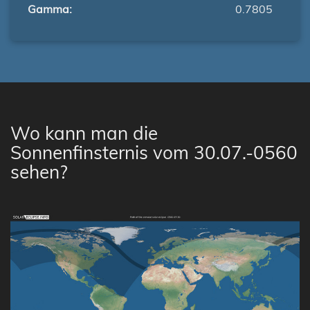
Gamma:
0.7805
Wo kann man die
Sonnenfinsternis vom 30.07.-0560
sehen?