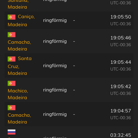
UTC-00:36
Madeira
Caniço,
19:05:50
ringförmig
-
UTC-00:36
Madeira
19:05:46
ringförmig
-
Camacha,
UTC-00:36
Madeira
Santa
19:05:44
ringförmig
-
Cruz,
UTC-00:36
Madeira
19:05:42
ringförmig
-
Machico,
UTC-00:36
Madeira
19:04:57
ringförmig
-
Camacha,
UTC-00:36
Madeira
03:32:45