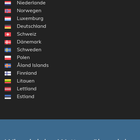
Niederlande
Norwegen
Luxemburg
Deutschland
Schweiz
Dänemark
Schweden
Polen
Åland Islands
Finnland
Litauen
Lettland
Estland