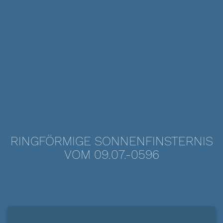
RINGFÖRMIGE SONNENFINSTERNIS
VOM 09.07.-0596