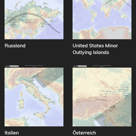
Russland
United States Minor
Outlying Islands
Italien
Österreich