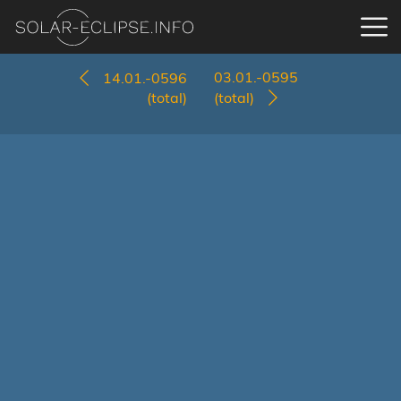
03.01.-0595
14.01.-0596
(total)
(total)