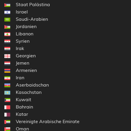
Staat Palästina
Israel
Saudi-Arabien
Jordanien
Libanon
Syrien
Irak
Georgien
Jemen
Armenien
Iran
Aserbaidschan
Kasachstan
Kuwait
Bahrain
Katar
Vereinigte Arabische Emirate
Oman