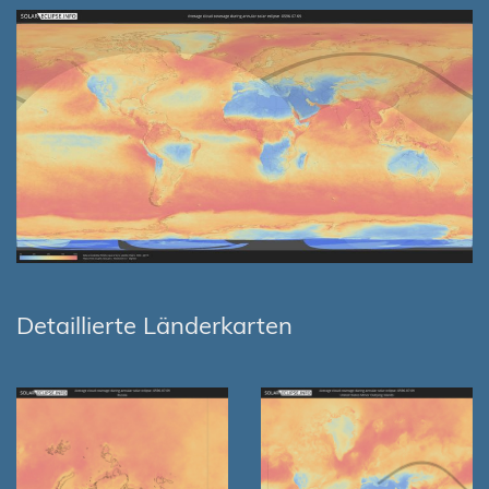
Detaillierte Länderkarten