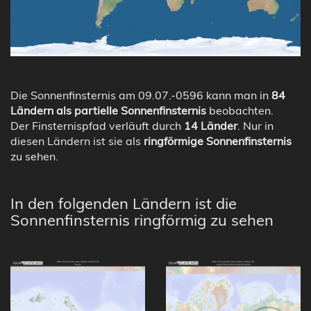
Die Sonnenfinsternis am 09.07.-0596 kann man in
84
Ländern als partielle Sonnenfinsternis
beobachten.
Der Finsternispfad verläuft durch
14 Länder
. Nur in
diesen Ländern ist sie als
ringförmige Sonnenfinsternis
zu sehen.
In den folgenden Ländern ist die
Sonnenfinsternis ringförmig zu sehen