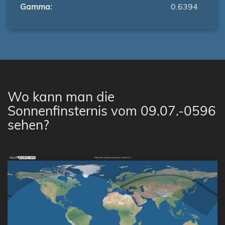
Gamma:
0.6394
Wo kann man die
Sonnenfinsternis vom 09.07.-0596
sehen?