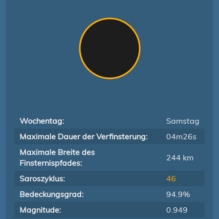
Wochentag:
Samstag
Maximale Dauer der Verfinsterung:
04m26s
Maximale Breite des
244 km
Finsternispfades:
Saroszyklus:
46
Bedeckungsgrad:
94.9%
Magnitude:
0.949