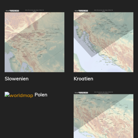
Slowenien
Kroatien
Polen