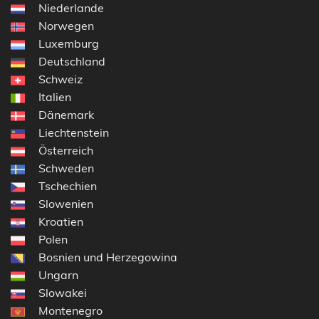
Niederlande
Norwegen
Luxemburg
Deutschland
Schweiz
Italien
Dänemark
Liechtenstein
Österreich
Schweden
Tschechien
Slowenien
Kroatien
Polen
Bosnien und Herzegowina
Ungarn
Slowakei
Montenegro