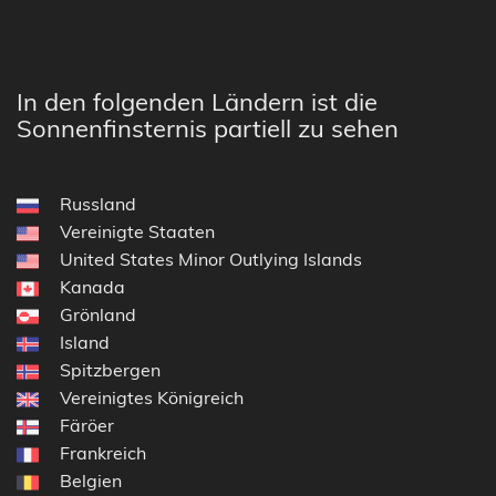
In den folgenden Ländern ist die
Sonnenfinsternis partiell zu sehen
Russland
Vereinigte Staaten
United States Minor Outlying Islands
Kanada
Grönland
Island
Spitzbergen
Vereinigtes Königreich
Färöer
Frankreich
Belgien