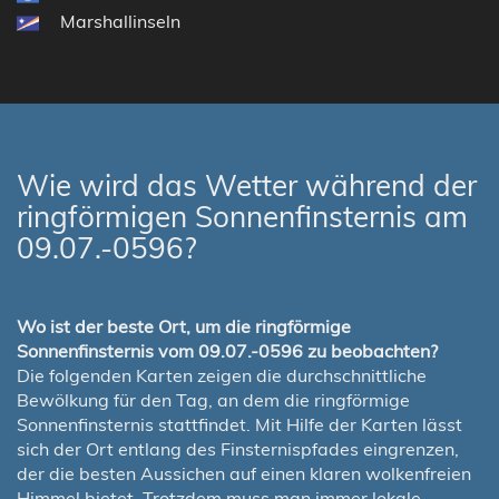
Marshallinseln
Wie wird das Wetter während der
ringförmigen Sonnenfinsternis am
09.07.-0596?
Wo ist der beste Ort, um die ringförmige
Sonnenfinsternis vom 09.07.-0596 zu beobachten?
Die folgenden Karten zeigen die durchschnittliche
Bewölkung für den Tag, an dem die ringförmige
Sonnenfinsternis stattfindet. Mit Hilfe der Karten lässt
sich der Ort entlang des Finsternispfades eingrenzen,
der die besten Aussichen auf einen klaren wolkenfreien
Himmel bietet. Trotzdem muss man immer lokale