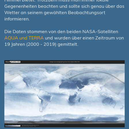
Gegenenheiten beachten und sollte sich genau über das
Wetter an seinem gewählten Beobachtungsort
informieren.
Die Daten stammen von den beiden NASA-Satelliten
AQUA und TERRA
und wurden über einen Zeitraum von
19 Jahren (2000 - 2019) gemittelt.