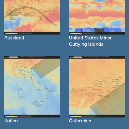
Russland
United States Minor
Outlying Islands
Italien
Österreich