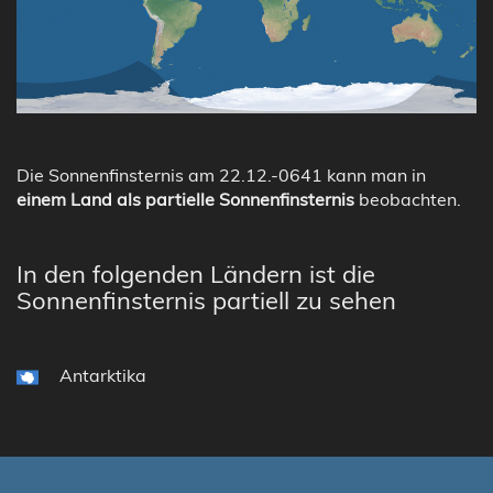
Die Sonnenfinsternis am 22.12.-0641 kann man in
einem Land als partielle Sonnenfinsternis
beobachten.
In den folgenden Ländern ist die
Sonnenfinsternis partiell zu sehen
Antarktika