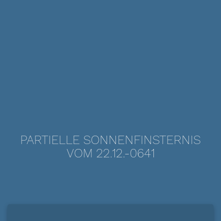
PARTIELLE SONNENFINSTERNIS
VOM 22.12.-0641