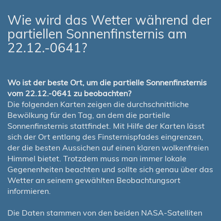
Wie wird das Wetter während der
partiellen Sonnenfinsternis am
22.12.-0641?
Wo ist der beste Ort, um die partielle Sonnenfinsternis
vom 22.12.-0641 zu beobachten?
Die folgenden Karten zeigen die durchschnittliche
Bewölkung für den Tag, an dem die partielle
Sonnenfinsternis stattfindet. Mit Hilfe der Karten lässt
sich der Ort entlang des Finsternispfades eingrenzen,
der die besten Aussichen auf einen klaren wolkenfreien
Himmel bietet. Trotzdem muss man immer lokale
Gegenenheiten beachten und sollte sich genau über das
Wetter an seinem gewählten Beobachtungsort
informieren.
Die Daten stammen von den beiden NASA-Satelliten