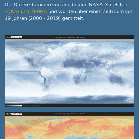
Die Daten stammen von den beiden NASA-Satelliten
AQUA und TERRA
und wurden über einen Zeitraum von
19 Jahren (2000 - 2019) gemittelt.