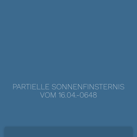
PARTIELLE SONNENFINSTERNIS
VOM 16.04.-0648