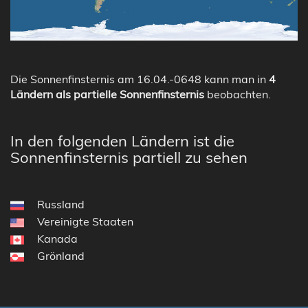
Die Sonnenfinsternis am 16.04.-0648 kann man in
4
Ländern als partielle Sonnenfinsternis
beobachten.
In den folgenden Ländern ist die
Sonnenfinsternis partiell zu sehen
Russland
Vereinigte Staaten
Kanada
Grönland