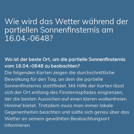
Wie wird das Wetter während der
partiellen Sonnenfinsternis am
16.04.-0648?
Wo ist der beste Ort, um die partielle Sonnenfinsternis
vom 16.04.-0648 zu beobachten?
Die folgenden Karten zeigen die durchschnittliche
Bewölkung für den Tag, an dem die partielle
Sonnenfinsternis stattfindet. Mit Hilfe der Karten lässt
sich der Ort entlang des Finsternispfades eingrenzen,
der die besten Aussichen auf einen klaren wolkenfreien
Himmel bietet. Trotzdem muss man immer lokale
Gegenenheiten beachten und sollte sich genau über das
Wetter an seinem gewählten Beobachtungsort
informieren.