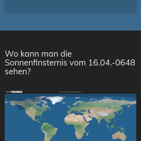
Wo kann man die
Sonnenfinsternis vom 16.04.-0648
sehen?