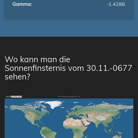
Gamma:
-1.4286
Wo kann man die
Sonnenfinsternis vom 30.11.-0677
sehen?