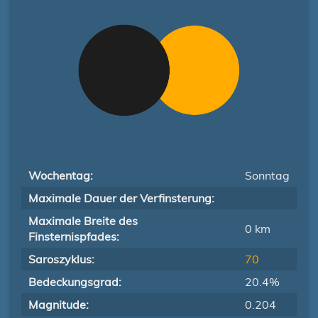
Wochentag:
Sonntag
Maximale Dauer der Verfinsterung:
Maximale Breite des
0 km
Finsternispfades:
Saroszyklus:
70
Bedeckungsgrad:
20.4%
Magnitude:
0.204