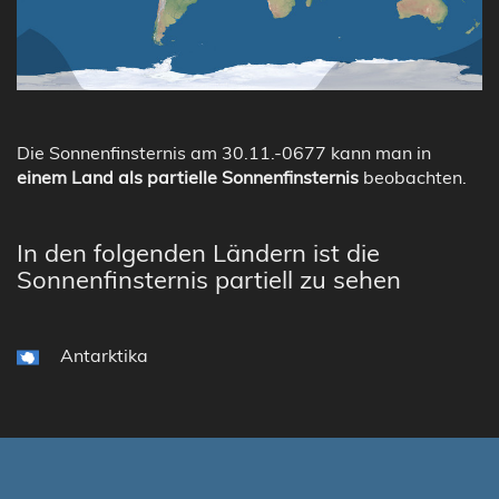
Die Sonnenfinsternis am 30.11.-0677 kann man in
einem Land als partielle Sonnenfinsternis
beobachten.
In den folgenden Ländern ist die
Sonnenfinsternis partiell zu sehen
Antarktika