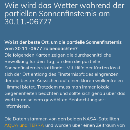
Wie wird das Wetter während der
partiellen Sonnenfinsternis am
30.11.-0677?
Wo ist der beste Ort, um die partielle Sonnenfinsternis
vom 30.11.-0677 zu beobachten?
Die folgenden Karten zeigen die durchschnittliche
Bewölkung für den Tag, an dem die partielle
Sonnenfinsternis stattfindet. Mit Hilfe der Karten lässt
sich der Ort entlang des Finsternispfades eingrenzen,
der die besten Aussichen auf einen klaren wolkenfreien
Himmel bietet. Trotzdem muss man immer lokale
Gegenenheiten beachten und sollte sich genau über das
Wetter an seinem gewählten Beobachtungsort
informieren.
Die Daten stammen von den beiden NASA-Satelliten
AQUA und TERRA
und wurden über einen Zeitraum von