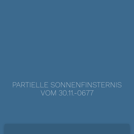
PARTIELLE SONNENFINSTERNIS
VOM 30.11.-0677