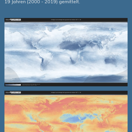
19 Jahren (2000 - 2019) gemittelt.