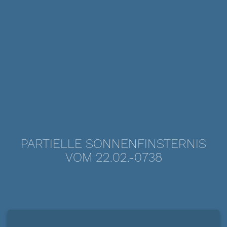
PARTIELLE SONNENFINSTERNIS
VOM 22.02.-0738