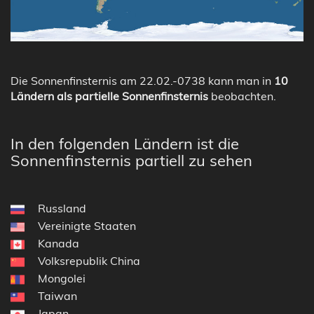
Die Sonnenfinsternis am 22.02.-0738 kann man in
10
Ländern als partielle Sonnenfinsternis
beobachten.
In den folgenden Ländern ist die
Sonnenfinsternis partiell zu sehen
Russland
Vereinigte Staaten
Kanada
Volksrepublik China
Mongolei
Taiwan
Japan