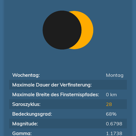
Wochentag:
Montag
Maximale Dauer der Verfinsterung:
Maximale Breite des Finsternispfades:
0 km
Saroszyklus:
28
Bedeckungsgrad:
68%
Magnitude:
0.6798
Gamma:
1.1738