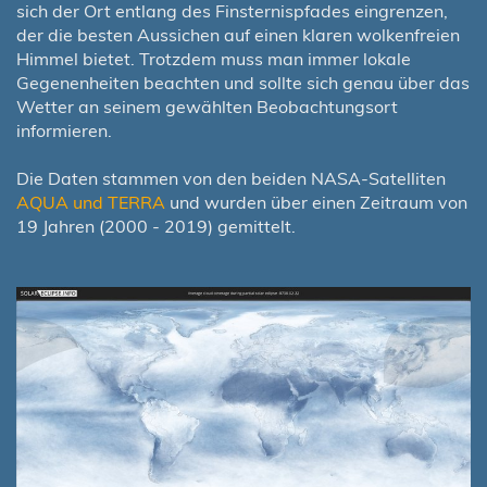
sich der Ort entlang des Finsternispfades eingrenzen,
der die besten Aussichen auf einen klaren wolkenfreien
Himmel bietet. Trotzdem muss man immer lokale
Gegenenheiten beachten und sollte sich genau über das
Wetter an seinem gewählten Beobachtungsort
informieren.
Die Daten stammen von den beiden NASA-Satelliten
AQUA und TERRA
und wurden über einen Zeitraum von
19 Jahren (2000 - 2019) gemittelt.