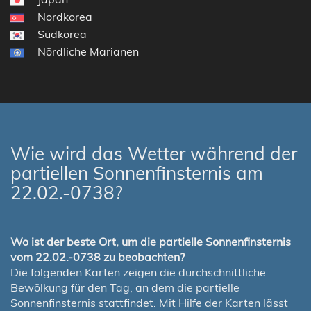
Nordkorea
Südkorea
Nördliche Marianen
Wie wird das Wetter während der
partiellen Sonnenfinsternis am
22.02.-0738?
Wo ist der beste Ort, um die partielle Sonnenfinsternis
vom 22.02.-0738 zu beobachten?
Die folgenden Karten zeigen die durchschnittliche
Bewölkung für den Tag, an dem die partielle
Sonnenfinsternis stattfindet. Mit Hilfe der Karten lässt