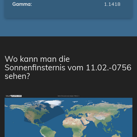
Gamma:
1.1418
Wo kann man die
Sonnenfinsternis vom 11.02.-0756
sehen?