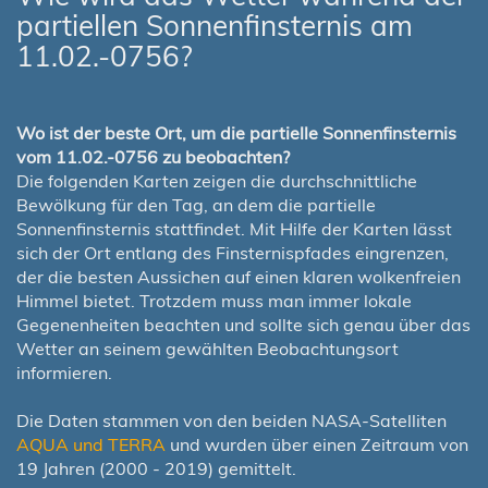
partiellen Sonnenfinsternis am
11.02.-0756?
Wo ist der beste Ort, um die partielle Sonnenfinsternis
vom 11.02.-0756 zu beobachten?
Die folgenden Karten zeigen die durchschnittliche
Bewölkung für den Tag, an dem die partielle
Sonnenfinsternis stattfindet. Mit Hilfe der Karten lässt
sich der Ort entlang des Finsternispfades eingrenzen,
der die besten Aussichen auf einen klaren wolkenfreien
Himmel bietet. Trotzdem muss man immer lokale
Gegenenheiten beachten und sollte sich genau über das
Wetter an seinem gewählten Beobachtungsort
informieren.
Die Daten stammen von den beiden NASA-Satelliten
AQUA und TERRA
und wurden über einen Zeitraum von
19 Jahren (2000 - 2019) gemittelt.