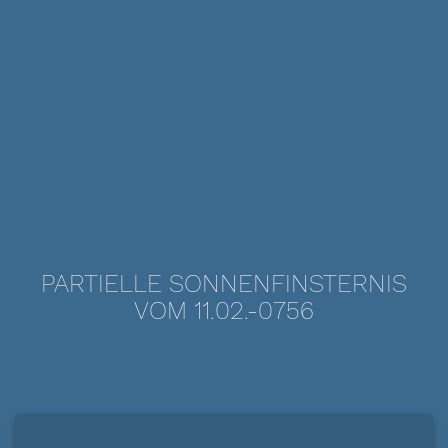
PARTIELLE SONNENFINSTERNIS
VOM 11.02.-0756