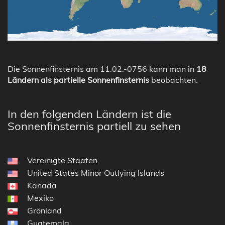
Die Sonnenfinsternis am 11.02.-0756 kann man in
18
Ländern als partielle Sonnenfinsternis
beobachten.
In den folgenden Ländern ist die
Sonnenfinsternis partiell zu sehen
Vereinigte Staaten
United States Minor Outlying Islands
Kanada
Mexiko
Grönland
Guatemala