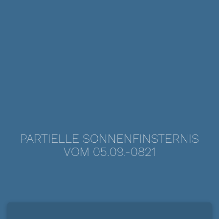
PARTIELLE SONNENFINSTERNIS
VOM 05.09.-0821