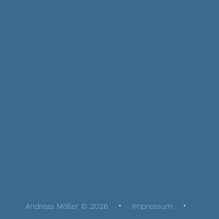
Andreas Möller © 2026
Impressum