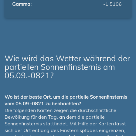
Gamma:
-1.5106
Wie wird das Wetter während der
partiellen Sonnenfinsternis am
05.09.-0821?
Wo ist der beste Ort, um die partielle Sonnenfinsternis
vom 05.09.-0821 zu beobachten?
Die folgenden Karten zeigen die durchschnittliche
Bewölkung für den Tag, an dem die partielle
Sonnenfinsternis stattfindet. Mit Hilfe der Karten lässt
sich der Ort entlang des Finsternispfades eingrenzen,