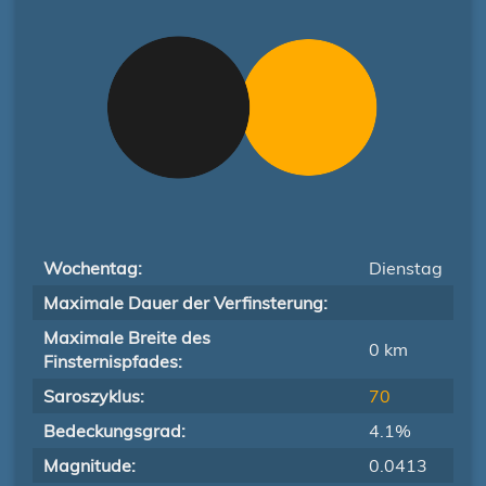
Wochentag:
Dienstag
Maximale Dauer der Verfinsterung:
Maximale Breite des
0 km
Finsternispfades:
Saroszyklus:
70
Bedeckungsgrad:
4.1%
Magnitude:
0.0413