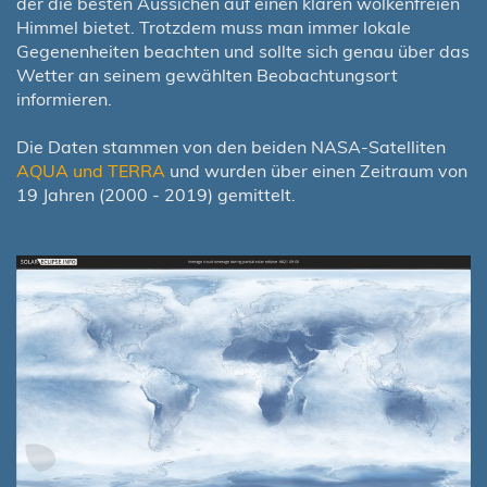
der die besten Aussichen auf einen klaren wolkenfreien
Himmel bietet. Trotzdem muss man immer lokale
Gegenenheiten beachten und sollte sich genau über das
Wetter an seinem gewählten Beobachtungsort
informieren.
Die Daten stammen von den beiden NASA-Satelliten
AQUA und TERRA
und wurden über einen Zeitraum von
19 Jahren (2000 - 2019) gemittelt.