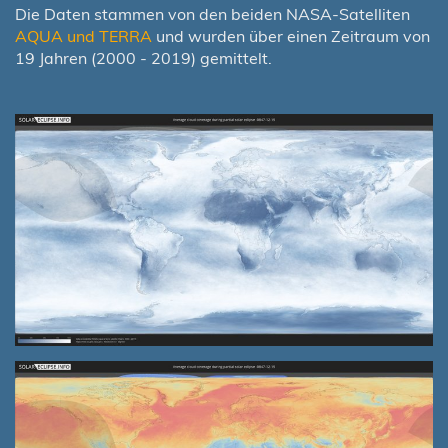
Die Daten stammen von den beiden NASA-Satelliten
AQUA und TERRA
und wurden über einen Zeitraum von
19 Jahren (2000 - 2019) gemittelt.