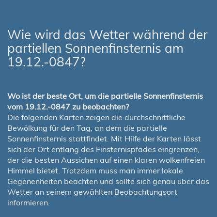
Wie wird das Wetter während der
partiellen Sonnenfinsternis am
19.12.-0847?
Wo ist der beste Ort, um die partielle Sonnenfinsternis
vom 19.12.-0847 zu beobachten?
Die folgenden Karten zeigen die durchschnittliche
Bewölkung für den Tag, an dem die partielle
Sonnenfinsternis stattfindet. Mit Hilfe der Karten lässt
sich der Ort entlang des Finsternispfades eingrenzen,
der die besten Aussichen auf einen klaren wolkenfreien
Himmel bietet. Trotzdem muss man immer lokale
Gegenenheiten beachten und sollte sich genau über das
Wetter an seinem gewählten Beobachtungsort
informieren.