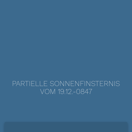
PARTIELLE SONNENFINSTERNIS
VOM 19.12.-0847