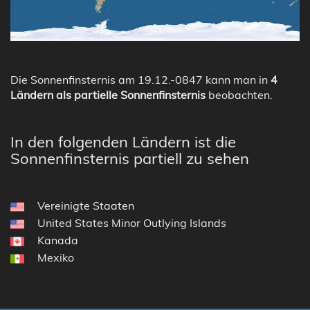
Die Sonnenfinsternis am 19.12.-0847 kann man in
4
Ländern als partielle Sonnenfinsternis
beobachten.
In den folgenden Ländern ist die
Sonnenfinsternis partiell zu sehen
Vereinigte Staaten
United States Minor Outlying Islands
Kanada
Mexiko