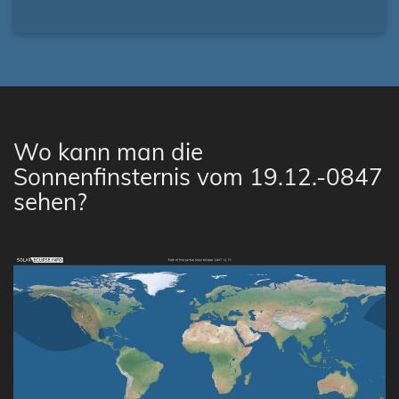
Wo kann man die
Sonnenfinsternis vom 19.12.-0847
sehen?