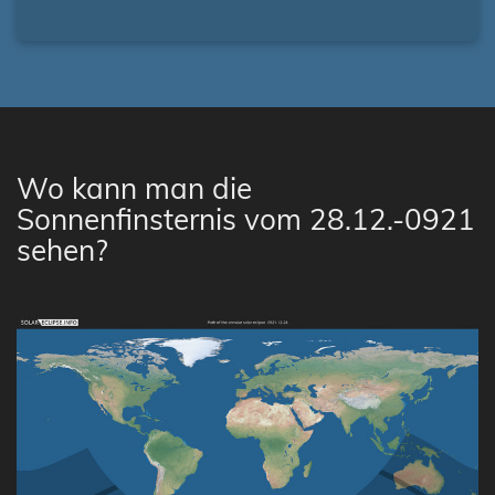
Wo kann man die
Sonnenfinsternis vom 28.12.-0921
sehen?