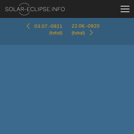
22.06.-0920
03.07.-0921
(total)
(total)