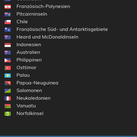
Französisch-Polynesien
Pitcairninseln
Chile
Französische Süd- und Antarktisgebiete
Heard und McDonaldinseln
Indonesien
Australien
Philippinen
Osttimor
Palau
Papua-Neuguinea
Salomonen
Neukaledonien
Vanuatu
Norfolkinsel