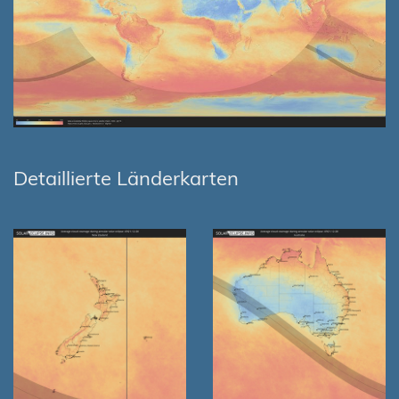
Detaillierte Länderkarten