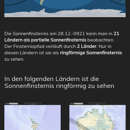
Die Sonnenfinsternis am 28.12.-0921 kann man in
21
Ländern als partielle Sonnenfinsternis
beobachten.
Der Finsternispfad verläuft durch
2 Länder
. Nur in
diesen Ländern ist sie als
ringförmige Sonnenfinsternis
zu sehen.
In den folgenden Ländern ist die
Sonnenfinsternis ringförmig zu sehen