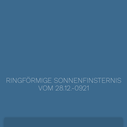
RINGFÖRMIGE SONNENFINSTERNIS
VOM 28.12.-0921