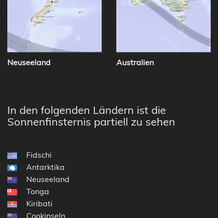
Neuseeland
Australien
In den folgenden Ländern ist die
Sonnenfinsternis partiell zu sehen
Fidschi
Antarktika
Neuseeland
Tonga
Kiribati
Cookinseln