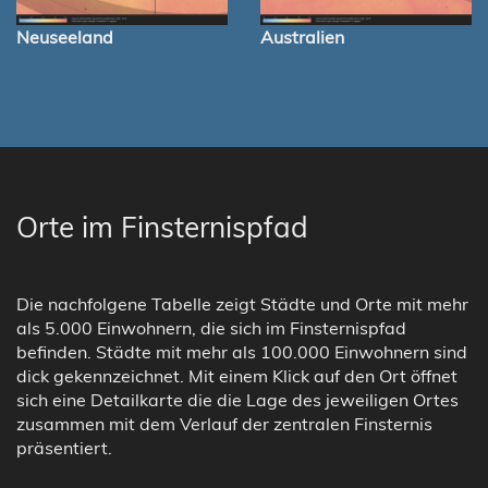
Neuseeland
Australien
Orte im Finsternispfad
Die nachfolgene Tabelle zeigt Städte und Orte mit mehr
als 5.000 Einwohnern, die sich im Finsternispfad
befinden. Städte mit mehr als 100.000 Einwohnern sind
dick gekennzeichnet. Mit einem Klick auf den Ort öffnet
sich eine Detailkarte die die Lage des jeweiligen Ortes
zusammen mit dem Verlauf der zentralen Finsternis
präsentiert.