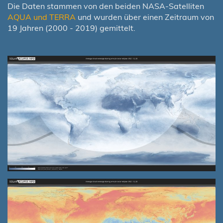
Die Daten stammen von den beiden NASA-Satelliten
AQUA und TERRA
und wurden über einen Zeitraum von
19 Jahren (2000 - 2019) gemittelt.