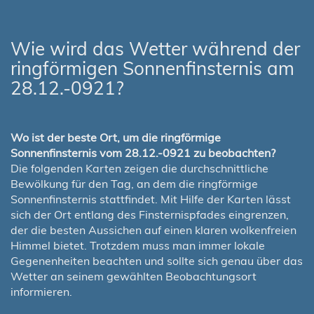
Wie wird das Wetter während der
ringförmigen Sonnenfinsternis am
28.12.-0921?
Wo ist der beste Ort, um die ringförmige
Sonnenfinsternis vom 28.12.-0921 zu beobachten?
Die folgenden Karten zeigen die durchschnittliche
Bewölkung für den Tag, an dem die ringförmige
Sonnenfinsternis stattfindet. Mit Hilfe der Karten lässt
sich der Ort entlang des Finsternispfades eingrenzen,
der die besten Aussichen auf einen klaren wolkenfreien
Himmel bietet. Trotzdem muss man immer lokale
Gegenenheiten beachten und sollte sich genau über das
Wetter an seinem gewählten Beobachtungsort
informieren.