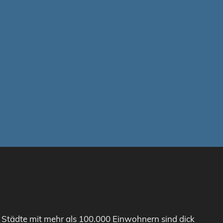
. Städte mit mehr als 100.000 Einwohnern sind dick