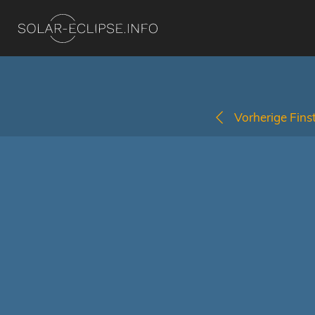
Vorherige Finst