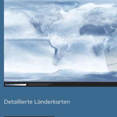
Detaillierte Länderkarten