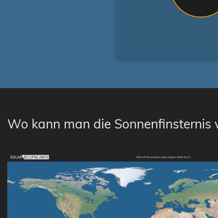
Wo kann man die Sonnenfinsternis