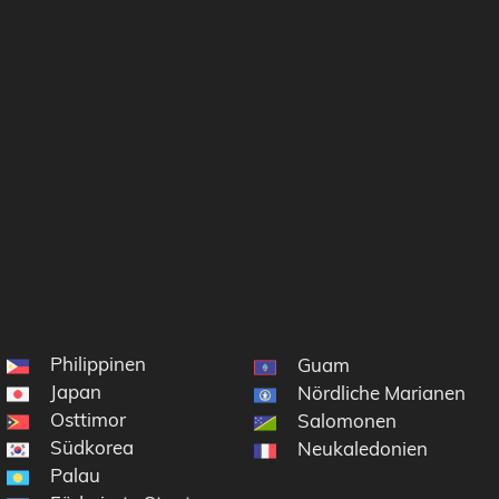
Philippinen
Guam
Japan
Nördliche Marianen
Osttimor
Salomonen
Südkorea
Neukaledonien
Palau