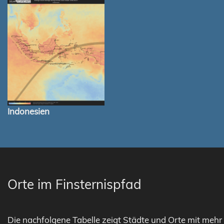
Indonesien
Orte im Finsternispfad
Die nachfolgene Tabelle zeigt Städte und Orte mit mehr 