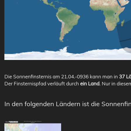
Die Sonnenfinsternis am 21.04.-0936 kann man in
37 Lä
Der Finsternispfad verläuft durch
ein Land
. Nur in diese
In den folgenden Ländern ist die Sonnenfin