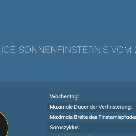
IGE SONNENFINSTERNIS VOM 21
Wochentag:
Maximale Dauer der Verfinsterung:
Maximale Breite des Finsternispfade
Saroszyklus: