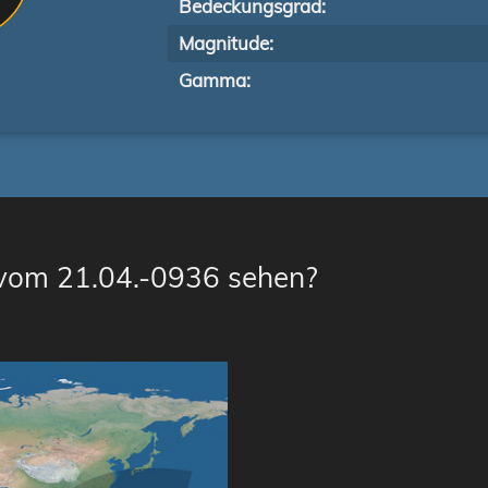
Bedeckungsgrad:
Magnitude:
Gamma:
 vom 21.04.-0936 sehen?