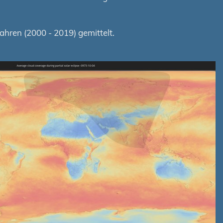
hren (2000 - 2019) gemittelt.