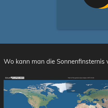
Wo kann man die Sonnenfinsternis