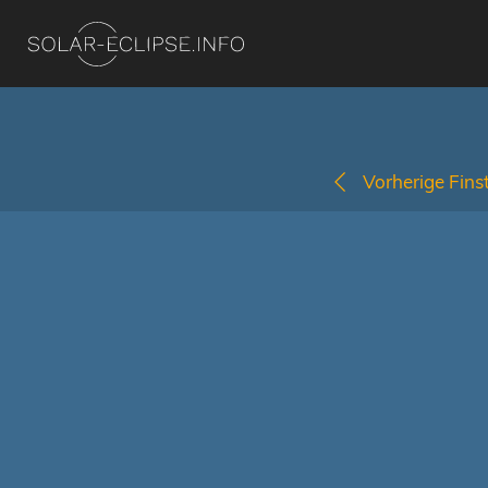
Vorherige Finst