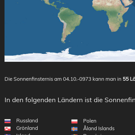
Die Sonnenfinsternis am 04.10.-0973 kann man in
55 Lä
In den folgenden Ländern ist die Sonnenfin
Russland
Polen
Grönland
Åland Islands