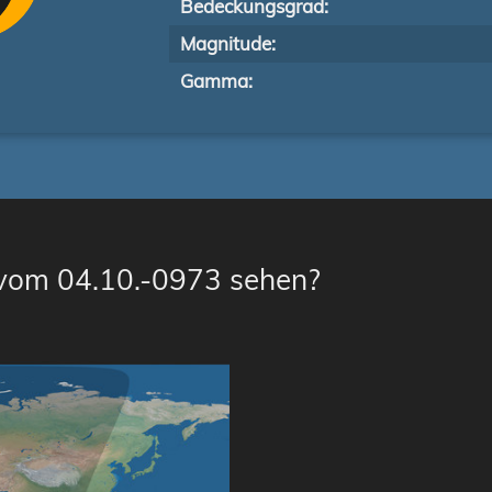
Bedeckungsgrad:
Magnitude:
Gamma:
 vom 04.10.-0973 sehen?