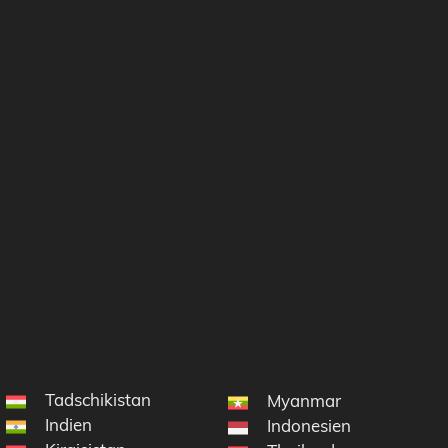
Tadschikistan
Myanmar
Indien
Indonesien