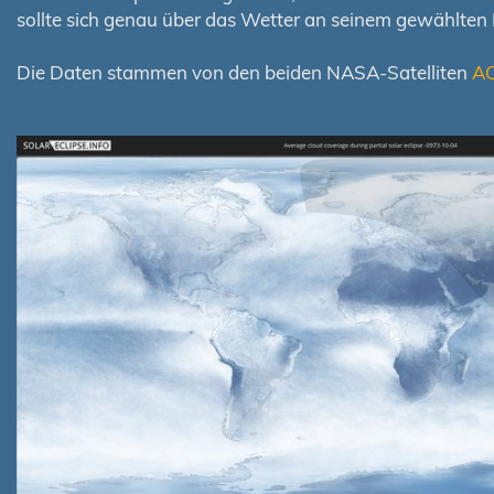
sollte sich genau über das Wetter an seinem gewählten
Die Daten stammen von den beiden NASA-Satelliten
A