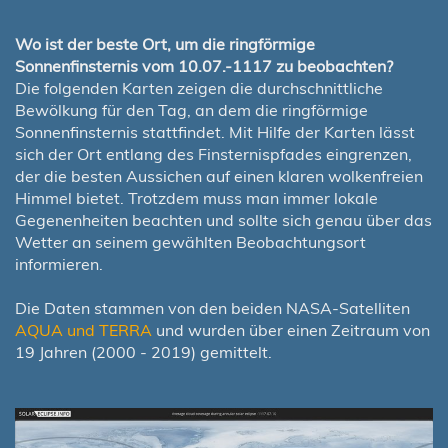
Wo ist der beste Ort, um die ringförmige
Sonnenfinsternis vom 10.07.-1117 zu beobachten?
Die folgenden Karten zeigen die durchschnittliche
Bewölkung für den Tag, an dem die ringförmige
Sonnenfinsternis stattfindet. Mit Hilfe der Karten lässt
sich der Ort entlang des Finsternispfades eingrenzen,
der die besten Aussichen auf einen klaren wolkenfreien
Himmel bietet. Trotzdem muss man immer lokale
Gegenenheiten beachten und sollte sich genau über das
Wetter an seinem gewählten Beobachtungsort
informieren.
Die Daten stammen von den beiden NASA-Satelliten
AQUA und TERRA
und wurden über einen Zeitraum von
19 Jahren (2000 - 2019) gemittelt.