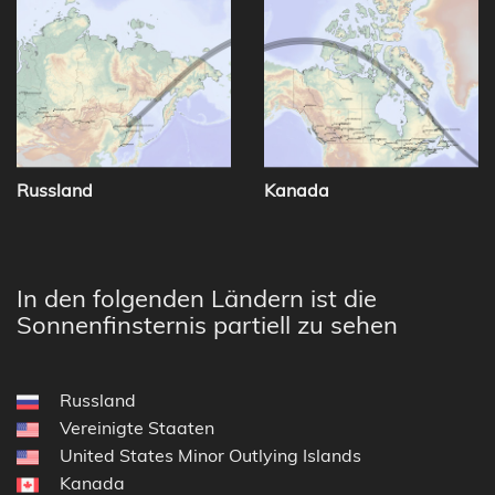
Russland
Kanada
In den folgenden Ländern ist die
Sonnenfinsternis partiell zu sehen
Russland
Vereinigte Staaten
United States Minor Outlying Islands
Kanada