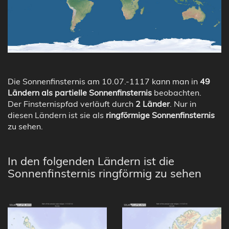
Die Sonnenfinsternis am 10.07.-1117 kann man in
49
Ländern als partielle Sonnenfinsternis
beobachten.
Der Finsternispfad verläuft durch
2 Länder
. Nur in
diesen Ländern ist sie als
ringförmige Sonnenfinsternis
zu sehen.
In den folgenden Ländern ist die
Sonnenfinsternis ringförmig zu sehen