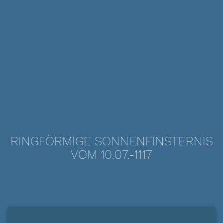
RINGFÖRMIGE SONNENFINSTERNIS
VOM 10.07.-1117