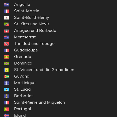
Anguilla
Saint-Martin
Saint-Barthélemy
St. Kitts und Nevis
Antigua und Barbuda
Montserrat
Trinidad und Tobago
Guadeloupe
Grenada
Dominica
St. Vincent und die Grenadinen
Guyana
Martinique
St. Lucia
Barbados
Saint-Pierre und Miquelon
Portugal
Island