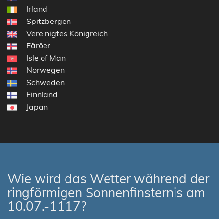
Irland
Spitzbergen
Vereinigtes Königreich
Färöer
Isle of Man
Norwegen
Schweden
Finnland
Japan
Wie wird das Wetter während der
ringförmigen Sonnenfinsternis am
10.07.-1117?