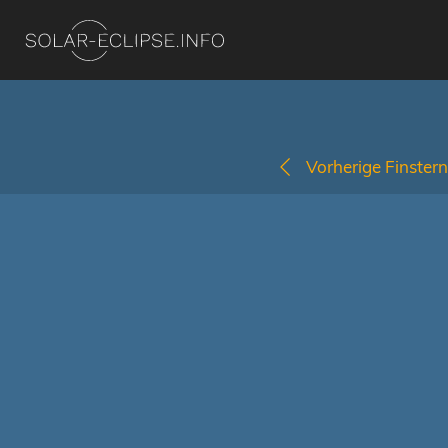
Vorherige Finstern