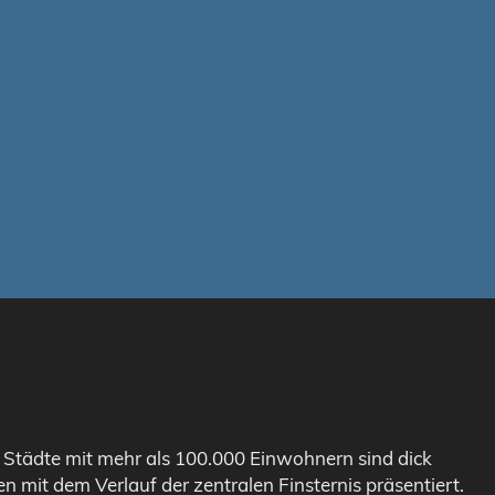
. Städte mit mehr als 100.000 Einwohnern sind dick
n mit dem Verlauf der zentralen Finsternis präsentiert.