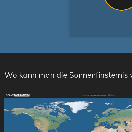
Wo kann man die Sonnenfinsternis