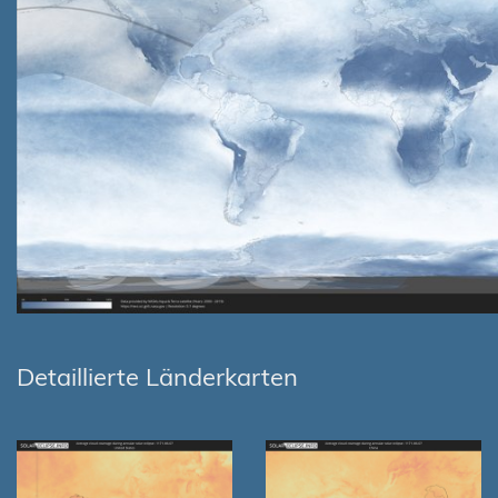
Detaillierte Länderkarten