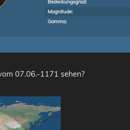
Bedeckungsgrad:
Magnitude:
Gamma:
 vom 07.06.-1171 sehen?