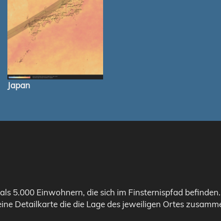
Japan
als 5.000 Einwohnern, die sich im Finsternispfad befinden
eine Detailkarte die die Lage des jeweiligen Ortes zusamme