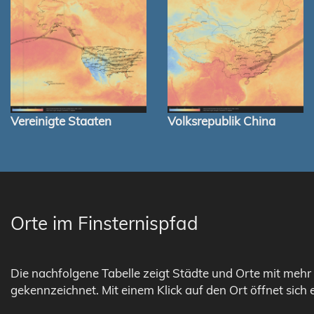
Vereinigte Staaten
Volksrepublik China
Orte im Finsternispfad
Die nachfolgene Tabelle zeigt Städte und Orte mit mehr 
gekennzeichnet. Mit einem Klick auf den Ort öffnet sich 