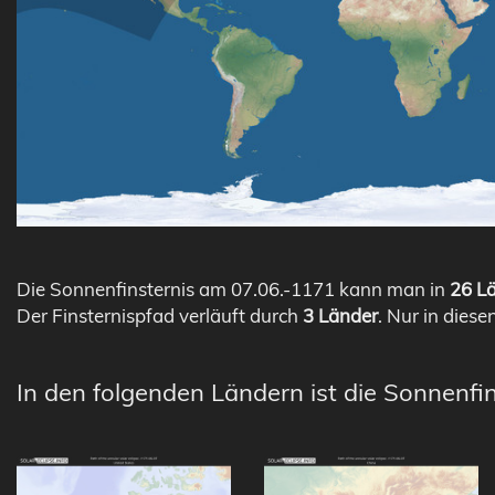
Die Sonnenfinsternis am 07.06.-1171 kann man in
26 Lä
Der Finsternispfad verläuft durch
3 Länder
. Nur in diese
In den folgenden Ländern ist die Sonnenfin