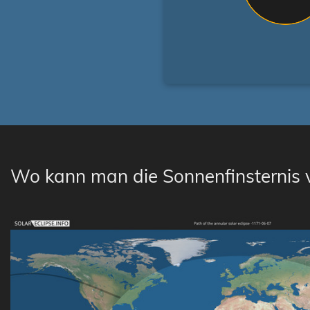
Wo kann man die Sonnenfinsternis