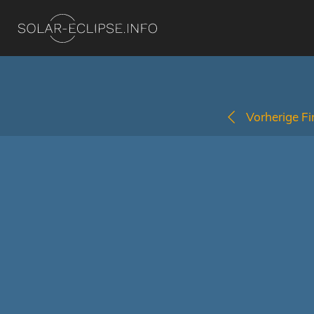
Vorherige Fi