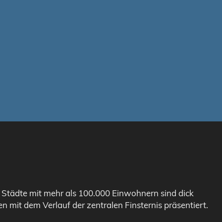
. Städte mit mehr als 100.000 Einwohnern sind dick
n mit dem Verlauf der zentralen Finsternis präsentiert.