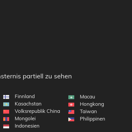
sternis partiell zu sehen
Finnland
Macau
Kasachstan
Hongkong
Volksrepublik China
Taiwan
Mongolei
Philippinen
Indonesien