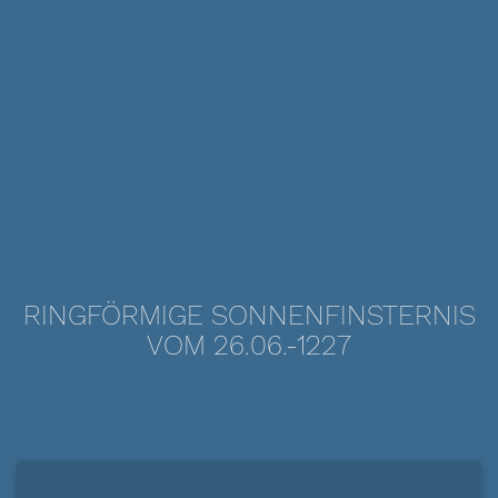
RINGFÖRMIGE SONNENFINSTERNIS
VOM 26.06.-1227