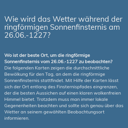
Wie wird das Wetter während der
ringförmigen Sonnenfinsternis am
26.06.-1227?
Wo ist der beste Ort, um die ringförmige
Sonnenfinsternis vom 26.06.-1227 zu beobachten?
Die folgenden Karten zeigen die durchschnittliche
Bewölkung für den Tag, an dem die ringförmige
Sonnenfinsternis stattfindet. Mit Hilfe der Karten lässt
sich der Ort entlang des Finsternispfades eingrenzen,
der die besten Aussichen auf einen klaren wolkenfreien
Himmel bietet. Trotzdem muss man immer lokale
Gegenenheiten beachten und sollte sich genau über das
Wetter an seinem gewählten Beobachtungsort
informieren.