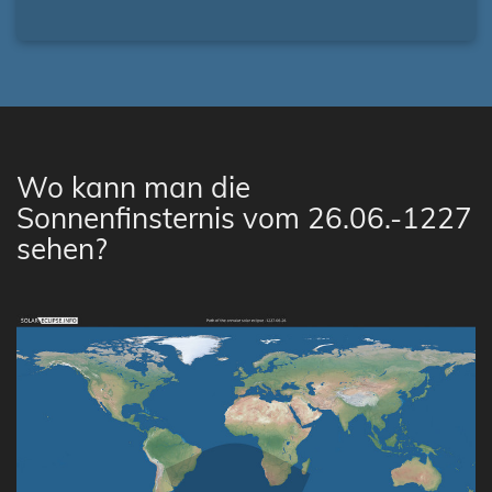
Wo kann man die
Sonnenfinsternis vom 26.06.-1227
sehen?