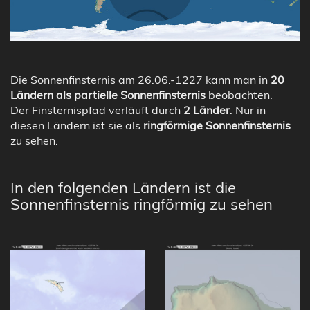
Die Sonnenfinsternis am 26.06.-1227 kann man in
20
Ländern als partielle Sonnenfinsternis
beobachten.
Der Finsternispfad verläuft durch
2 Länder
. Nur in
diesen Ländern ist sie als
ringförmige Sonnenfinsternis
zu sehen.
In den folgenden Ländern ist die
Sonnenfinsternis ringförmig zu sehen