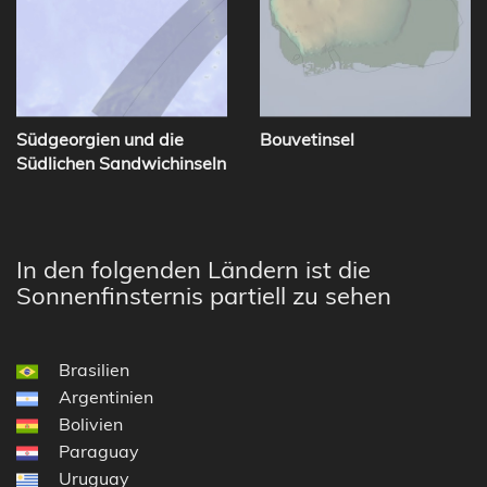
Südgeorgien und die
Bouvetinsel
Südlichen Sandwichinseln
In den folgenden Ländern ist die
Sonnenfinsternis partiell zu sehen
Brasilien
Argentinien
Bolivien
Paraguay
Uruguay