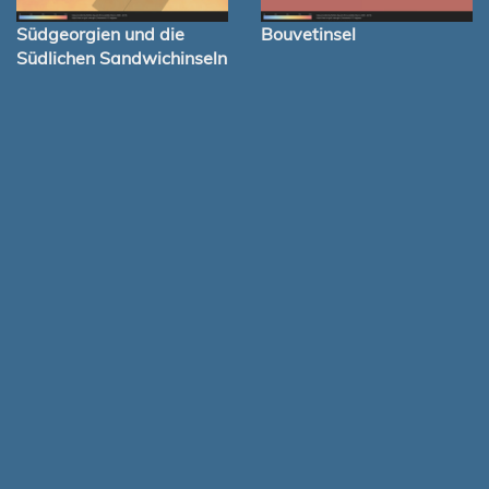
Südgeorgien und die
Bouvetinsel
Südlichen Sandwichinseln