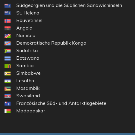
Südgeorgien und die Südlichen Sandwichinseln
St. Helena
Bouvetinsel
Angola
Namibia
Demokratische Republik Kongo
Südafrika
Botswana
Sambia
Simbabwe
Lesotho
Mosambik
Swasiland
Französische Süd- und Antarktisgebiete
Madagaskar