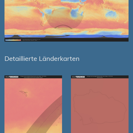
Detaillierte Länderkarten