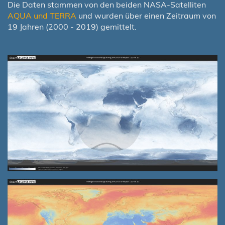
Die Daten stammen von den beiden NASA-Satelliten
AQUA und TERRA
und wurden über einen Zeitraum von
19 Jahren (2000 - 2019) gemittelt.