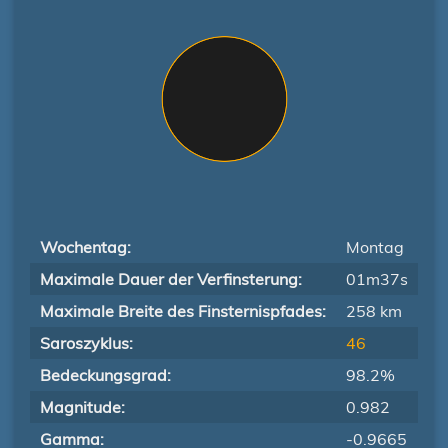
Wochentag:
Montag
Maximale Dauer der Verfinsterung:
01m37s
Maximale Breite des Finsternispfades:
258 km
Saroszyklus:
46
Bedeckungsgrad:
98.2%
Magnitude:
0.982
Gamma:
-0.9665