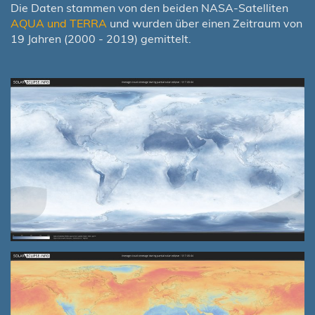
Die Daten stammen von den beiden NASA-Satelliten
AQUA und TERRA
und wurden über einen Zeitraum von
19 Jahren (2000 - 2019) gemittelt.