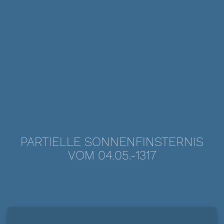
PARTIELLE SONNENFINSTERNIS
VOM 04.05.-1317