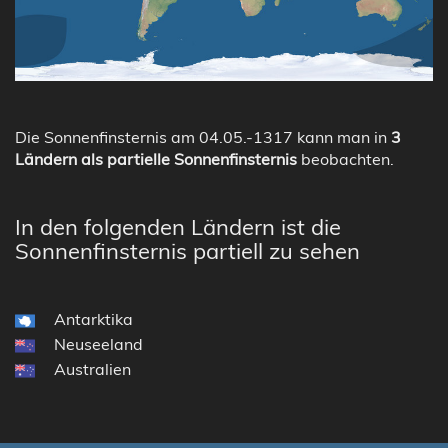
Die Sonnenfinsternis am 04.05.-1317 kann man in
3
Ländern als partielle Sonnenfinsternis
beobachten.
In den folgenden Ländern ist die
Sonnenfinsternis partiell zu sehen
Antarktika
Neuseeland
Australien