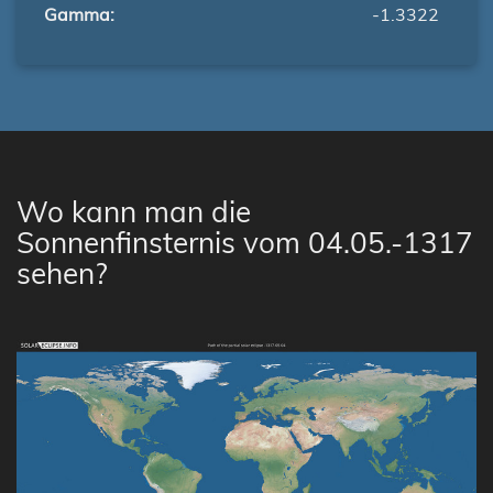
Gamma:
-1.3322
Wo kann man die
Sonnenfinsternis vom 04.05.-1317
sehen?