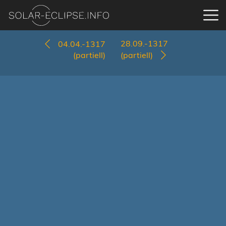
28.09.-1317
04.04.-1317
(partiell)
(partiell)