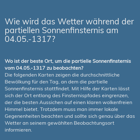
Wie wird das Wetter während der
partiellen Sonnenfinsternis am
04.05.-1317?
Wo ist der beste Ort, um die partielle Sonnenfinsternis
vom 04.05.-1317 zu beobachten?
Die folgenden Karten zeigen die durchschnittliche
Bewölkung für den Tag, an dem die partielle
Sonnenfinsternis stattfindet. Mit Hilfe der Karten lässt
sich der Ort entlang des Finsternispfades eingrenzen,
der die besten Aussichen auf einen klaren wolkenfreien
Himmel bietet. Trotzdem muss man immer lokale
Gegenenheiten beachten und sollte sich genau über das
Wetter an seinem gewählten Beobachtungsort
informieren.