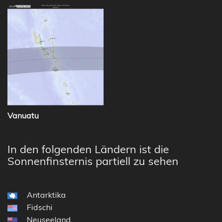
Vanuatu
In den folgenden Ländern ist die
Sonnenfinsternis partiell zu sehen
Antarktika
Fidschi
Neuseeland