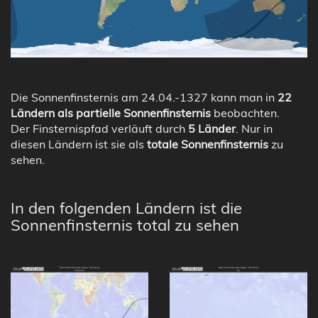
Die Sonnenfinsternis am 24.04.-1327 kann man in
22
Ländern als partielle Sonnenfinsternis
beobachten.
Der Finsternispfad verläuft durch
5 Länder
. Nur in
diesen Ländern ist sie als
totale Sonnenfinsternis
zu
sehen.
In den folgenden Ländern ist die
Sonnenfinsternis total zu sehen