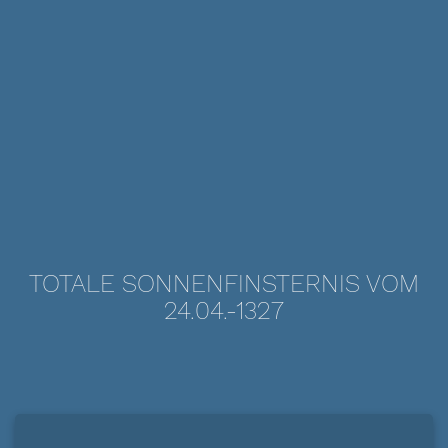
TOTALE SONNENFINSTERNIS VOM
24.04.-1327