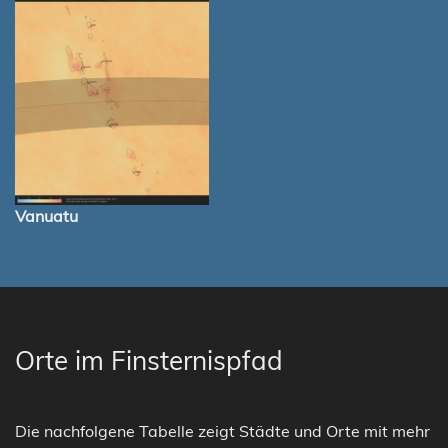
Vanuatu
Orte im Finsternispfad
Die nachfolgene Tabelle zeigt Städte und Orte mit mehr