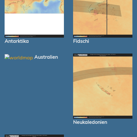
Antarktika
Fidschi
Australien
Neukaledonien