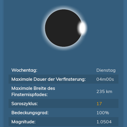
Wochentag:
Dienstag
Maximale Dauer der Verfinsterung:
04m00s
Maximale Breite des
235 km
Finsternispfades:
Saroszyklus:
17
Bedeckungsgrad:
100%
Magnitude:
1.0504