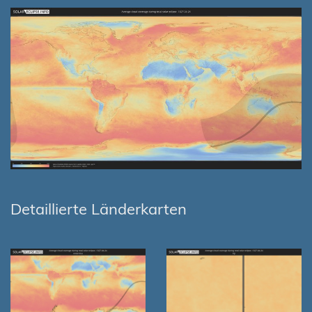
Detaillierte Länderkarten