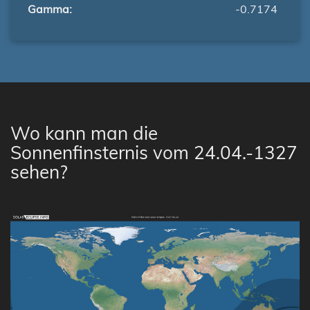
Gamma:
-0.7174
Wo kann man die
Sonnenfinsternis vom 24.04.-1327
sehen?