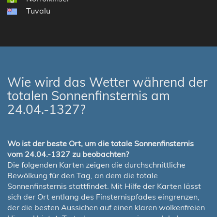
Tuvalu
Wie wird das Wetter während der
totalen Sonnenfinsternis am
24.04.-1327?
Wo ist der beste Ort, um die totale Sonnenfinsternis
vom 24.04.-1327 zu beobachten?
Die folgenden Karten zeigen die durchschnittliche
Bewölkung für den Tag, an dem die totale
Sonnenfinsternis stattfindet. Mit Hilfe der Karten lässt
sich der Ort entlang des Finsternispfades eingrenzen,
der die besten Aussichen auf einen klaren wolkenfreien