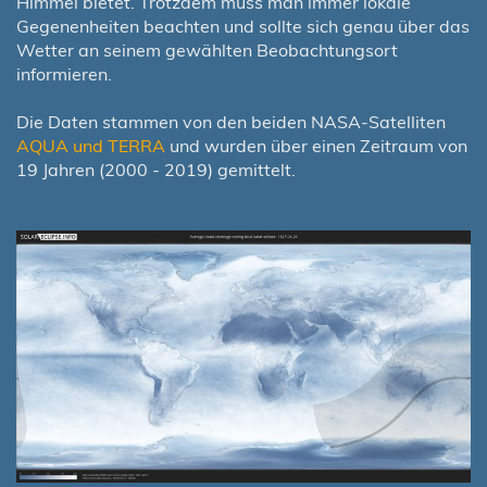
Himmel bietet. Trotzdem muss man immer lokale
Gegenenheiten beachten und sollte sich genau über das
Wetter an seinem gewählten Beobachtungsort
informieren.
Die Daten stammen von den beiden NASA-Satelliten
AQUA und TERRA
und wurden über einen Zeitraum von
19 Jahren (2000 - 2019) gemittelt.