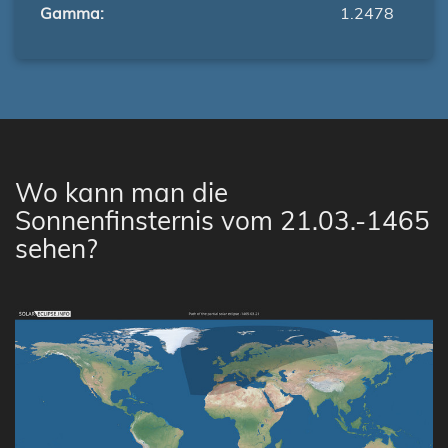
Gamma:
1.2478
Wo kann man die
Sonnenfinsternis vom 21.03.-1465
sehen?