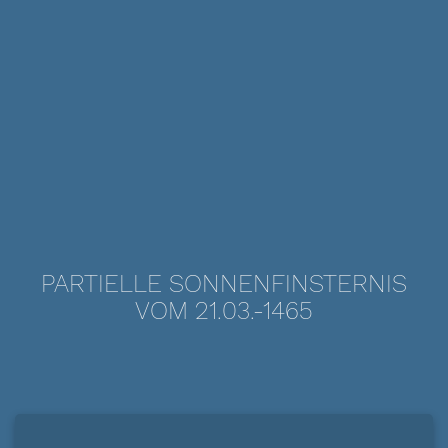
PARTIELLE SONNENFINSTERNIS
VOM 21.03.-1465