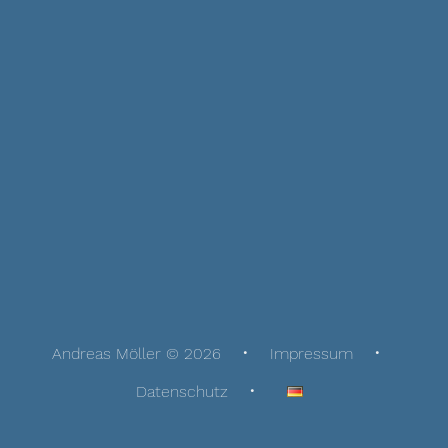
Andreas Möller © 2026
Impressum
Datenschutz