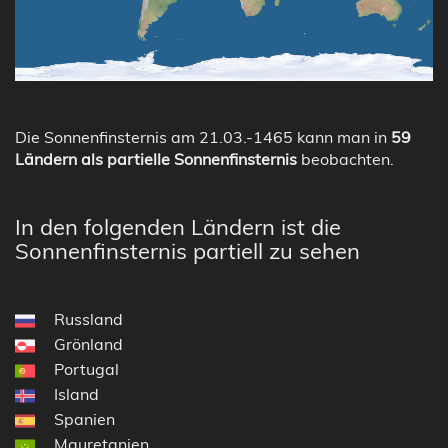
Die Sonnenfinsternis am 21.03.-1465 kann man in
59
Ländern als partielle Sonnenfinsternis
beobachten.
In den folgenden Ländern ist die
Sonnenfinsternis partiell zu sehen
Russland
Grönland
Portugal
Island
Spanien
Mauretanien