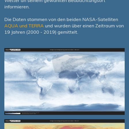
Wetter an seinem gewählten Beobachtungsort
informieren.
Die Daten stammen von den beiden NASA-Satelliten
AQUA und TERRA
und wurden über einen Zeitraum von
19 Jahren (2000 - 2019) gemittelt.