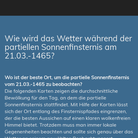
Wie wird das Wetter während der
partiellen Sonnenfinsternis am
21.03.-1465?
Wo ist der beste Ort, um die partielle Sonnenfinsternis
vom 21.03.-1465 zu beobachten?
Die folgenden Karten zeigen die durchschnittliche
Bewölkung für den Tag, an dem die partielle
Sonnenfinsternis stattfindet. Mit Hilfe der Karten lässt
sich der Ort entlang des Finsternispfades eingrenzen,
der die besten Aussichen auf einen klaren wolkenfreien
Himmel bietet. Trotzdem muss man immer lokale
Gegenenheiten beachten und sollte sich genau über das