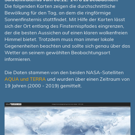
Die folgenden Karten zeigen die durchschnittliche
Bewölkung für den Tag, an dem die ringförmige
Sonnenfinsternis stattfindet. Mit Hilfe der Karten lässt
sich der Ort entlang des Finsternispfades eingrenzen,
der die besten Aussichen auf einen klaren wolkenfreien
Himmel bietet. Trotzdem muss man immer lokale
Gegenenheiten beachten und sollte sich genau über das
Wetter an seinem gewählten Beobachtungsort
informieren.
Die Daten stammen von den beiden NASA-Satelliten
AQUA und TERRA
und wurden über einen Zeitraum von
19 Jahren (2000 - 2019) gemittelt.