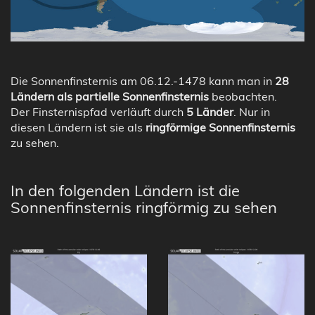
Die Sonnenfinsternis am 06.12.-1478 kann man in
28
Ländern als partielle Sonnenfinsternis
beobachten.
Der Finsternispfad verläuft durch
5 Länder
. Nur in
diesen Ländern ist sie als
ringförmige Sonnenfinsternis
zu sehen.
In den folgenden Ländern ist die
Sonnenfinsternis ringförmig zu sehen