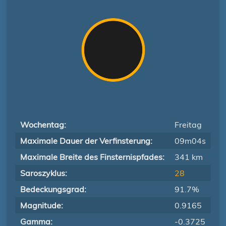
Wochentag:
Freitag
Maximale Dauer der Verfinsterung:
09m04s
Maximale Breite des Finsternispfades:
341 km
Saroszyklus:
28
Bedeckungsgrad:
91.7%
Magnitude:
0.9165
Gamma:
-0.3725