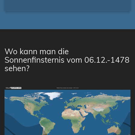
Wo kann man die
Sonnenfinsternis vom 06.12.-1478
sehen?