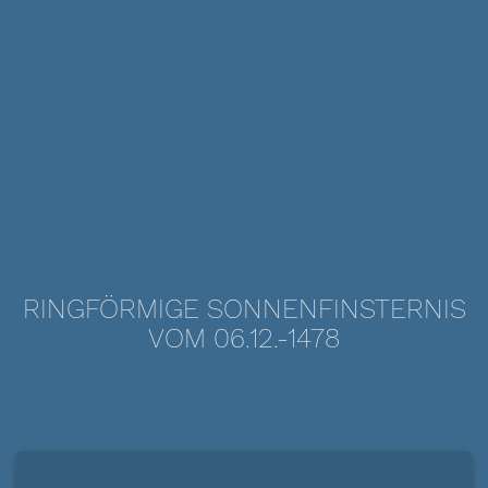
RINGFÖRMIGE SONNENFINSTERNIS
VOM 06.12.-1478