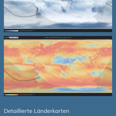
Detaillierte Länderkarten