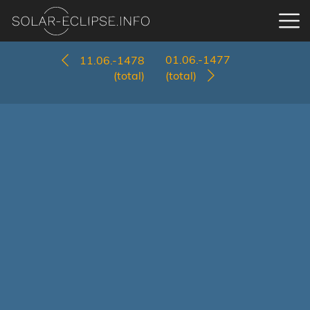
01.06.-1477
11.06.-1478
(total)
(total)