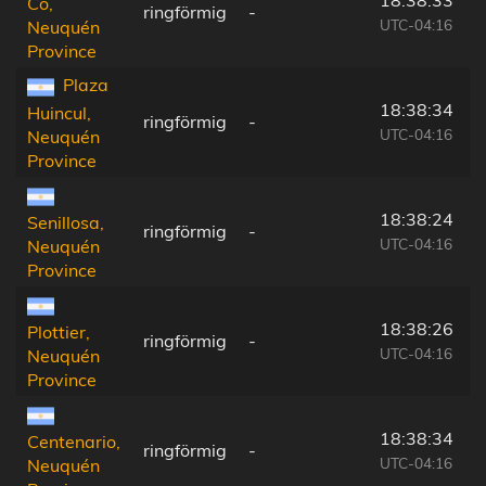
18:38:33
Có,
ringförmig
-
UTC-04:16
Neuquén
Province
Plaza
18:38:34
Huincul,
ringförmig
-
UTC-04:16
Neuquén
Province
18:38:24
Senillosa,
ringförmig
-
UTC-04:16
Neuquén
Province
18:38:26
Plottier,
ringförmig
-
UTC-04:16
Neuquén
Province
18:38:34
Centenario,
ringförmig
-
UTC-04:16
Neuquén