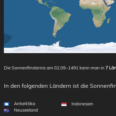
Die Sonnenfinsternis am 02.09.-1491 kann man in
7 Län
In den folgenden Ländern ist die Sonnenfin
Antarktika
Indonesien
Neuseeland