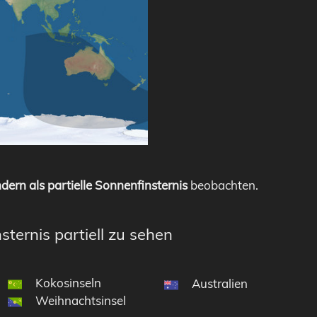
dern als partielle Sonnenfinsternis
beobachten.
sternis partiell zu sehen
Kokosinseln
Australien
Weihnachtsinsel