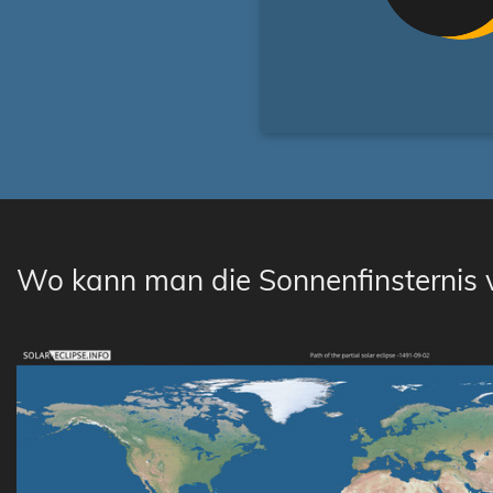
Wo kann man die Sonnenfinsternis