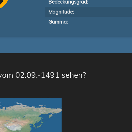
Bedeckungsgrad:
Magnitude:
Gamma:
 vom 02.09.-1491 sehen?