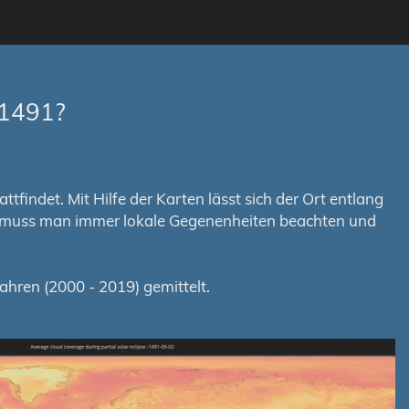
-1491?
tfindet. Mit Hilfe der Karten lässt sich der Ort entlang
em muss man immer lokale Gegenenheiten beachten und
hren (2000 - 2019) gemittelt.