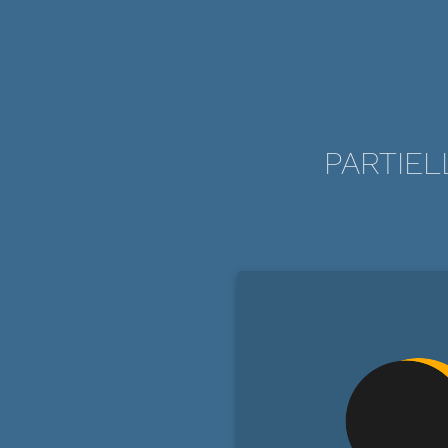
PARTIEL