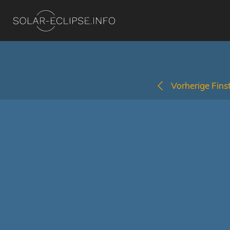
Vorherige Finst