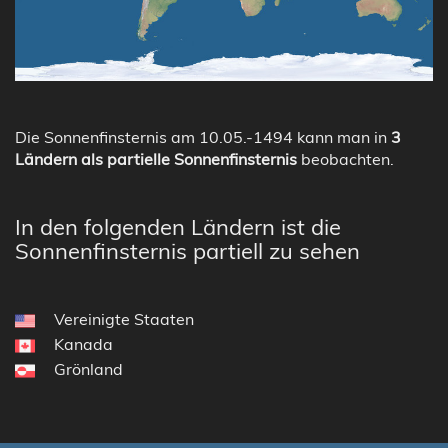
Die Sonnenfinsternis am 10.05.-1494 kann man in
3
Ländern als partielle Sonnenfinsternis
beobachten.
In den folgenden Ländern ist die
Sonnenfinsternis partiell zu sehen
Vereinigte Staaten
Kanada
Grönland