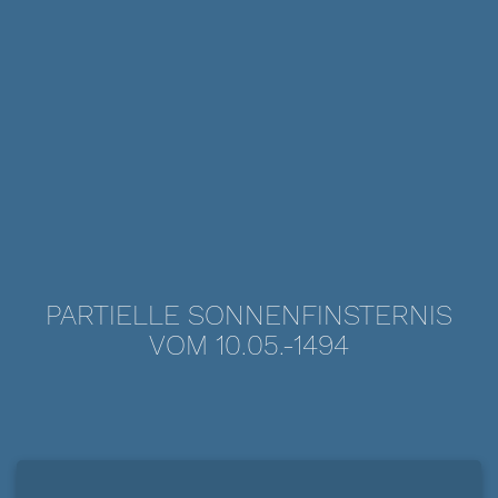
PARTIELLE SONNENFINSTERNIS
VOM 10.05.-1494