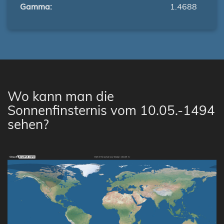
Gamma:
1.4688
Wo kann man die
Sonnenfinsternis vom 10.05.-1494
sehen?