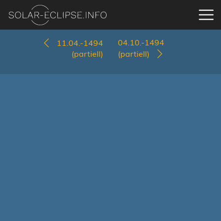
04.10.-1494
11.04.-1494
(partiell)
(partiell)