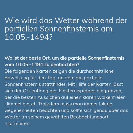
Wie wird das Wetter während der
partiellen Sonnenfinsternis am
10.05.-1494?
Wo ist der beste Ort, um die partielle Sonnenfinsternis
vom 10.05.-1494 zu beobachten?
Die folgenden Karten zeigen die durchschnittliche
Bewölkung für den Tag, an dem die partielle
Sonnenfinsternis stattfindet. Mit Hilfe der Karten lässt
sich der Ort entlang des Finsternispfades eingrenzen,
der die besten Aussichen auf einen klaren wolkenfreien
Himmel bietet. Trotzdem muss man immer lokale
Gegenenheiten beachten und sollte sich genau über das
Wetter an seinem gewählten Beobachtungsort
informieren.