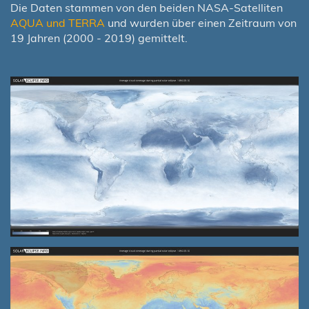
Die Daten stammen von den beiden NASA-Satelliten
AQUA und TERRA
und wurden über einen Zeitraum von
19 Jahren (2000 - 2019) gemittelt.