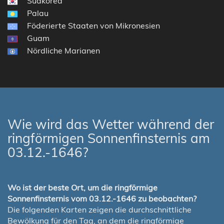
Südkorea
Palau
Föderierte Staaten von Mikronesien
Guam
Nördliche Marianen
Wie wird das Wetter während der
ringförmigen Sonnenfinsternis am
03.12.-1646?
Wo ist der beste Ort, um die ringförmige
Sonnenfinsternis vom 03.12.-1646 zu beobachten?
Die folgenden Karten zeigen die durchschnittliche
Bewölkung für den Tag, an dem die ringförmige