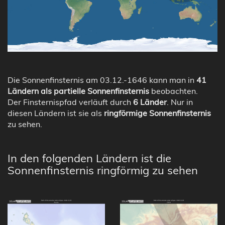
Die Sonnenfinsternis am 03.12.-1646 kann man in
41
Ländern als partielle Sonnenfinsternis
beobachten.
Der Finsternispfad verläuft durch
6 Länder
. Nur in
diesen Ländern ist sie als
ringförmige Sonnenfinsternis
zu sehen.
In den folgenden Ländern ist die
Sonnenfinsternis ringförmig zu sehen