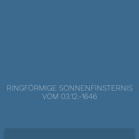
RINGFÖRMIGE SONNENFINSTERNIS
VOM 03.12.-1646