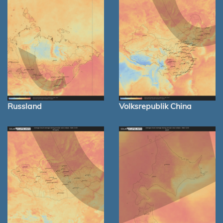
Russland
Volksrepublik China