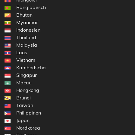
Bangladesch
Bhutan
Myanmar
Indonesien
Thailand
Malaysia
Laos
Vietnam
Kambodscha
Singapur
Macau
Hongkong
Brunei
Taiwan
Philippinen
Japan
Nordkorea