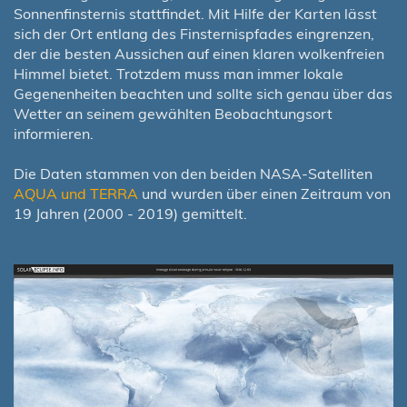
Sonnenfinsternis stattfindet. Mit Hilfe der Karten lässt
sich der Ort entlang des Finsternispfades eingrenzen,
der die besten Aussichen auf einen klaren wolkenfreien
Himmel bietet. Trotzdem muss man immer lokale
Gegenenheiten beachten und sollte sich genau über das
Wetter an seinem gewählten Beobachtungsort
informieren.
Die Daten stammen von den beiden NASA-Satelliten
AQUA und TERRA
und wurden über einen Zeitraum von
19 Jahren (2000 - 2019) gemittelt.