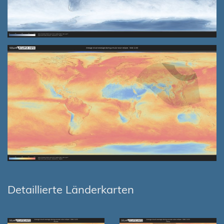
Detaillierte Länderkarten