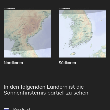
Nordkorea
Südkorea
In den folgenden Ländern ist die
Sonnenfinsternis partiell zu sehen
Russland