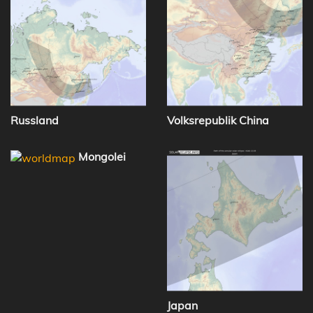
Russland
Volksrepublik China
Mongolei
Japan