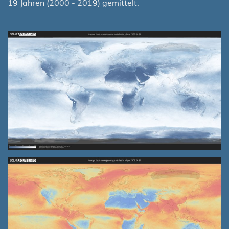
19 Jahren (2000 - 2019) gemittelt.