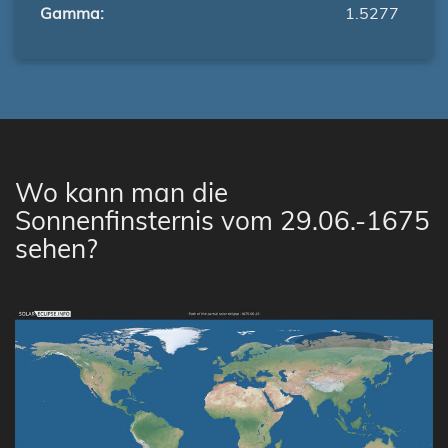
Gamma:
1.5277
Wo kann man die
Sonnenfinsternis vom 29.06.-1675
sehen?