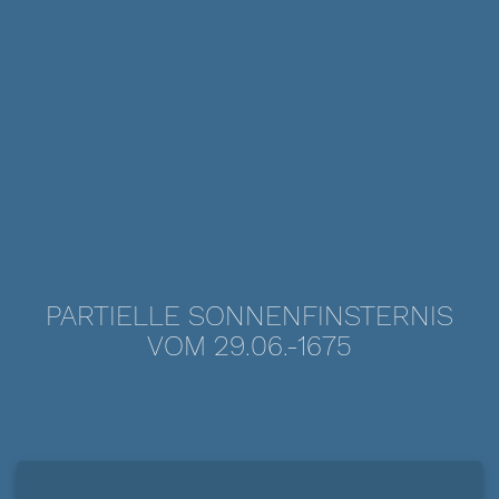
PARTIELLE SONNENFINSTERNIS
VOM 29.06.-1675