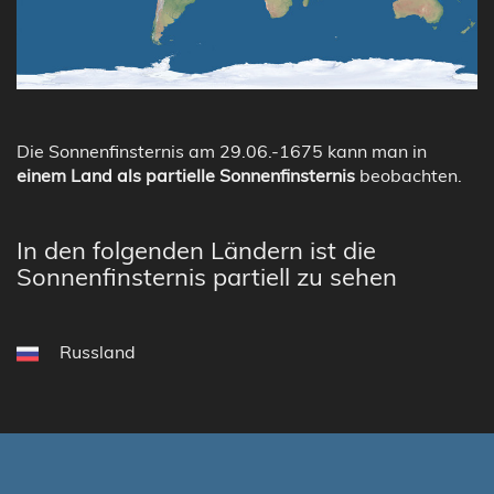
Die Sonnenfinsternis am 29.06.-1675 kann man in
einem Land als partielle Sonnenfinsternis
beobachten.
In den folgenden Ländern ist die
Sonnenfinsternis partiell zu sehen
Russland