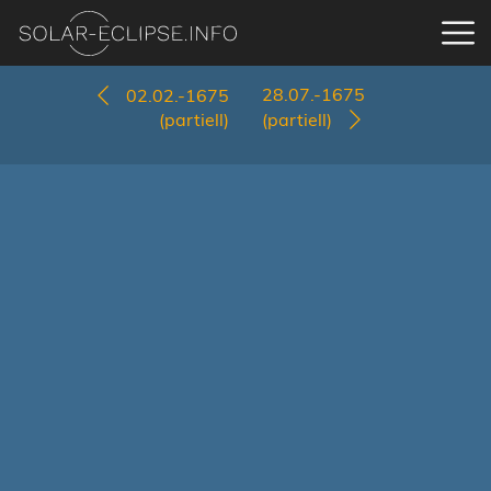
28.07.-1675
02.02.-1675
(partiell)
(partiell)