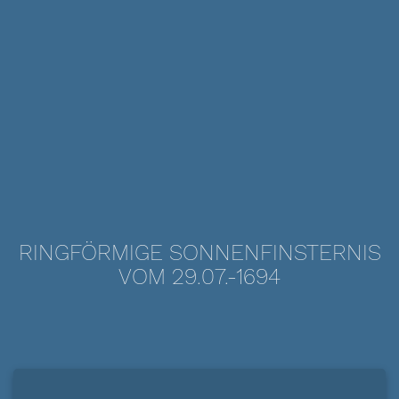
RINGFÖRMIGE SONNENFINSTERNIS
VOM 29.07.-1694