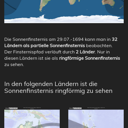
Die Sonnenfinsternis am 29.07.-1694 kann man in
32
Ländern als partielle Sonnenfinsternis
beobachten.
Der Finsternispfad verläuft durch
2 Länder
. Nur in
diesen Ländern ist sie als
ringförmige Sonnenfinsternis
zu sehen.
In den folgenden Ländern ist die
Sonnenfinsternis ringförmig zu sehen