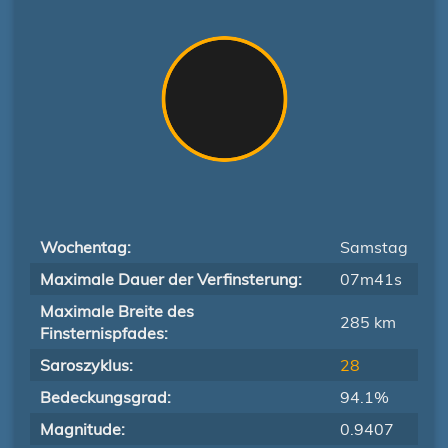
Wochentag:
Samstag
Maximale Dauer der Verfinsterung:
07m41s
Maximale Breite des
285 km
Finsternispfades:
Saroszyklus:
28
Bedeckungsgrad:
94.1%
Magnitude:
0.9407