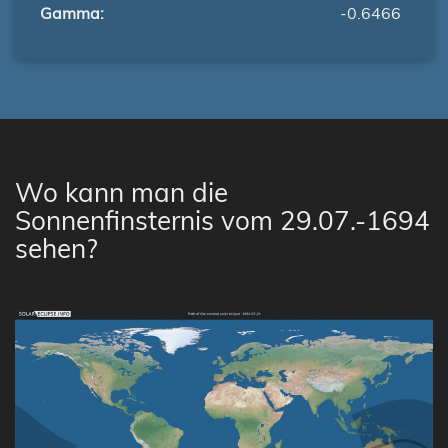
Gamma:
-0.6466
Wo kann man die
Sonnenfinsternis vom 29.07.-1694
sehen?