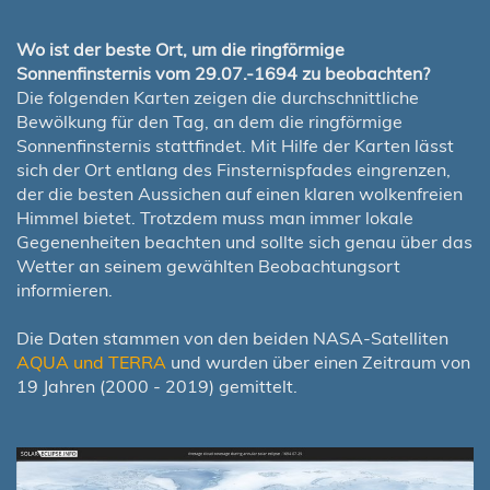
Wo ist der beste Ort, um die ringförmige
Sonnenfinsternis vom 29.07.-1694 zu beobachten?
Die folgenden Karten zeigen die durchschnittliche
Bewölkung für den Tag, an dem die ringförmige
Sonnenfinsternis stattfindet. Mit Hilfe der Karten lässt
sich der Ort entlang des Finsternispfades eingrenzen,
der die besten Aussichen auf einen klaren wolkenfreien
Himmel bietet. Trotzdem muss man immer lokale
Gegenenheiten beachten und sollte sich genau über das
Wetter an seinem gewählten Beobachtungsort
informieren.
Die Daten stammen von den beiden NASA-Satelliten
AQUA und TERRA
und wurden über einen Zeitraum von
19 Jahren (2000 - 2019) gemittelt.