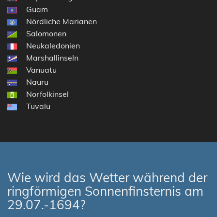
Guam
Nördliche Marianen
Salomonen
Neukaledonien
Marshallinseln
Vanuatu
Nauru
Norfolkinsel
Tuvalu
Wie wird das Wetter während der
ringförmigen Sonnenfinsternis am
29.07.-1694?