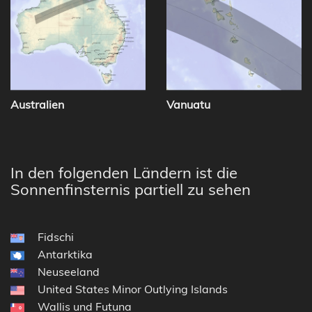
Australien
Vanuatu
In den folgenden Ländern ist die
Sonnenfinsternis partiell zu sehen
Fidschi
Antarktika
Neuseeland
United States Minor Outlying Islands
Wallis und Futuna