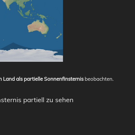
 Land als partielle Sonnenfinsternis
beobachten.
sternis partiell zu sehen