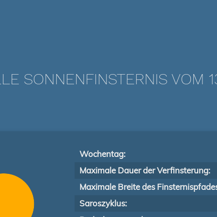
LE SONNENFINSTERNIS VOM 13.
Wochentag:
Maximale Dauer der Verfinsterung:
Maximale Breite des Finsternispfade
Saroszyklus: