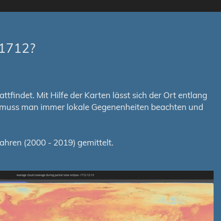
-1712?
tfindet. Mit Hilfe der Karten lässt sich der Ort entlang
em muss man immer lokale Gegenenheiten beachten und
hren (2000 - 2019) gemittelt.