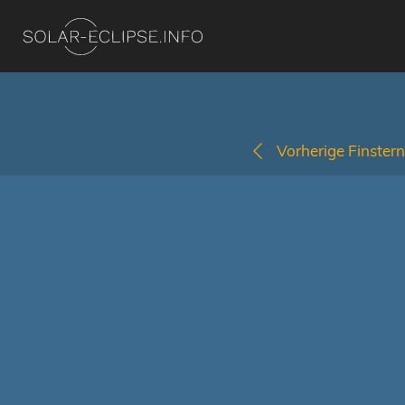
Vorherige Finstern