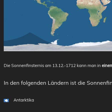
Die Sonnenfinsternis am 13.12.-1712 kann man in
einem
In den folgenden Ländern ist die Sonnenfin
Antarktika