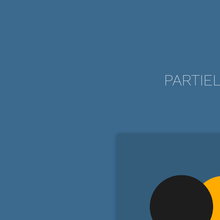
PARTIEL