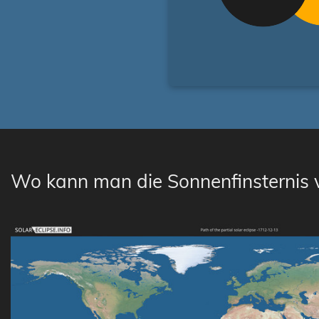
Wo kann man die Sonnenfinsternis