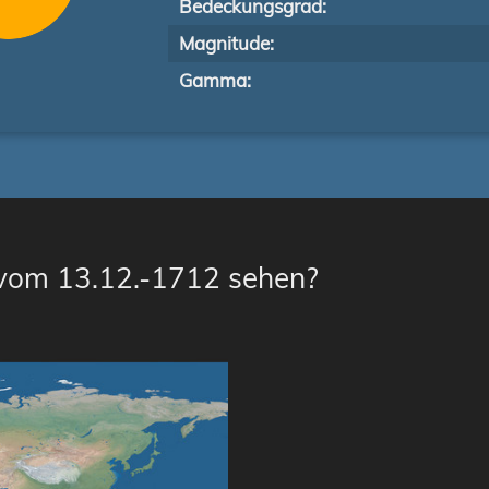
Bedeckungsgrad:
Magnitude:
Gamma:
 vom 13.12.-1712 sehen?