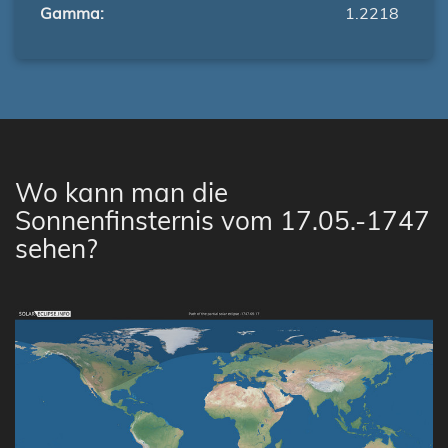
Gamma:
1.2218
Wo kann man die
Sonnenfinsternis vom 17.05.-1747
sehen?