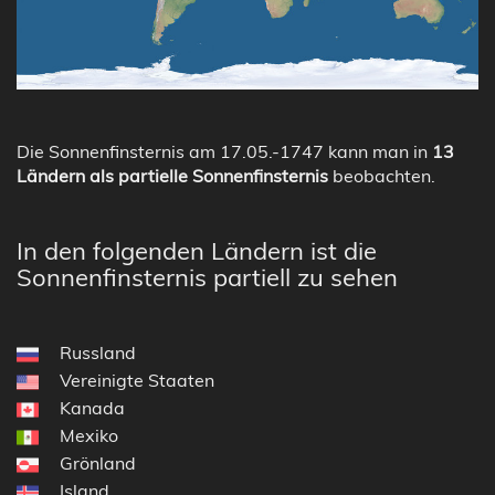
Die Sonnenfinsternis am 17.05.-1747 kann man in
13
Ländern als partielle Sonnenfinsternis
beobachten.
In den folgenden Ländern ist die
Sonnenfinsternis partiell zu sehen
Russland
Vereinigte Staaten
Kanada
Mexiko
Grönland
Island