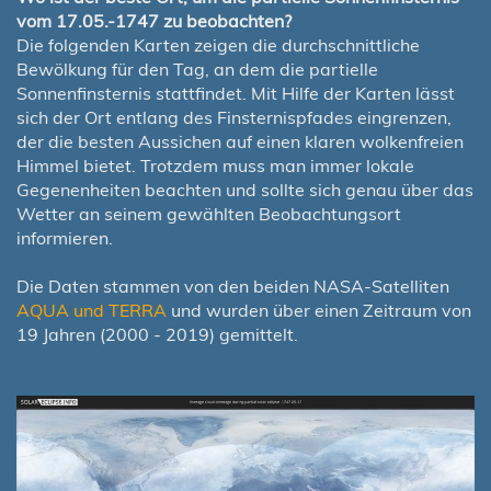
vom 17.05.-1747 zu beobachten?
Die folgenden Karten zeigen die durchschnittliche
Bewölkung für den Tag, an dem die partielle
Sonnenfinsternis stattfindet. Mit Hilfe der Karten lässt
sich der Ort entlang des Finsternispfades eingrenzen,
der die besten Aussichen auf einen klaren wolkenfreien
Himmel bietet. Trotzdem muss man immer lokale
Gegenenheiten beachten und sollte sich genau über das
Wetter an seinem gewählten Beobachtungsort
informieren.
Die Daten stammen von den beiden NASA-Satelliten
AQUA und TERRA
und wurden über einen Zeitraum von
19 Jahren (2000 - 2019) gemittelt.