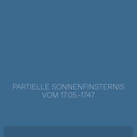
PARTIELLE SONNENFINSTERNIS
VOM 17.05.-1747