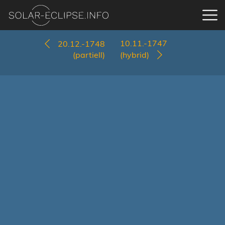
10.11.-1747
20.12.-1748
(partiell)
(hybrid)