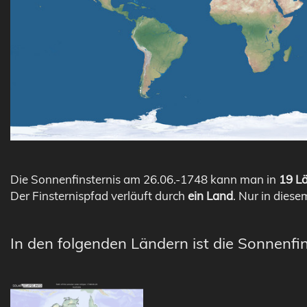
Die Sonnenfinsternis am 26.06.-1748 kann man in
19 Lä
Der Finsternispfad verläuft durch
ein Land
. Nur in diese
In den folgenden Ländern ist die Sonnenfin