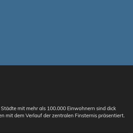
. Städte mit mehr als 100.000 Einwohnern sind dick
n mit dem Verlauf der zentralen Finsternis präsentiert.