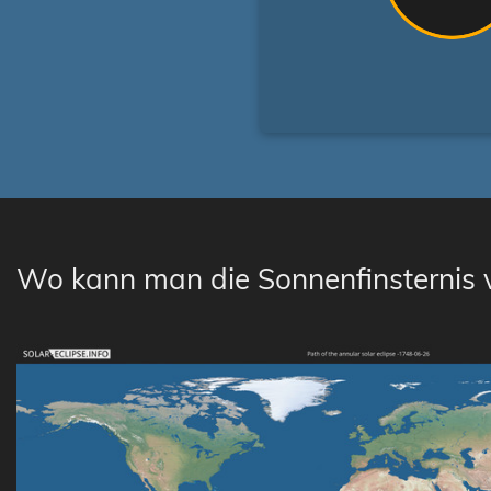
Wo kann man die Sonnenfinsternis