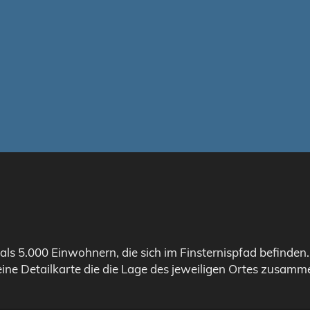
als 5.000 Einwohnern, die sich im Finsternispfad befinden
eine Detailkarte die die Lage des jeweiligen Ortes zusamme