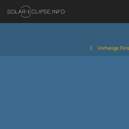
Vorherige Fins