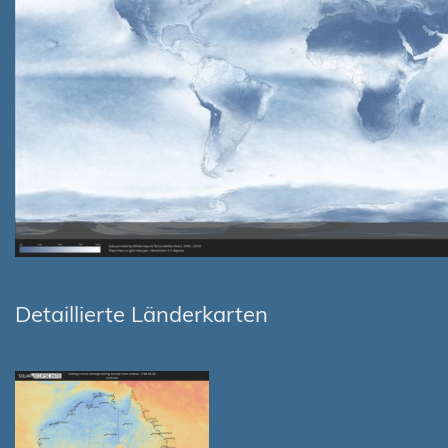
Detaillierte Länderkarten