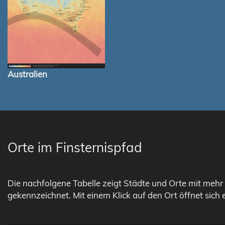
Australien
Orte im Finsternispfad
Die nachfolgene Tabelle zeigt Städte und Orte mit mehr 
gekennzeichnet. Mit einem Klick auf den Ort öffnet sich 