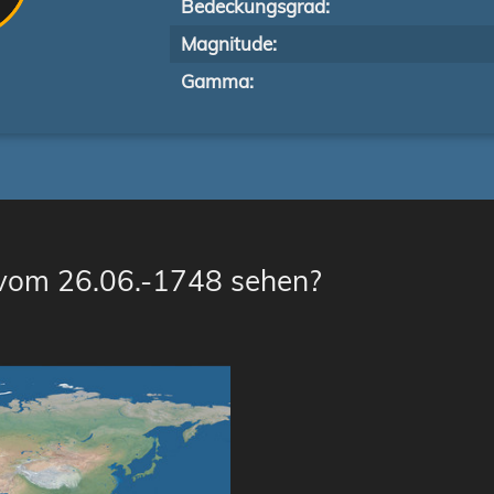
Bedeckungsgrad:
Magnitude:
Gamma:
 vom 26.06.-1748 sehen?