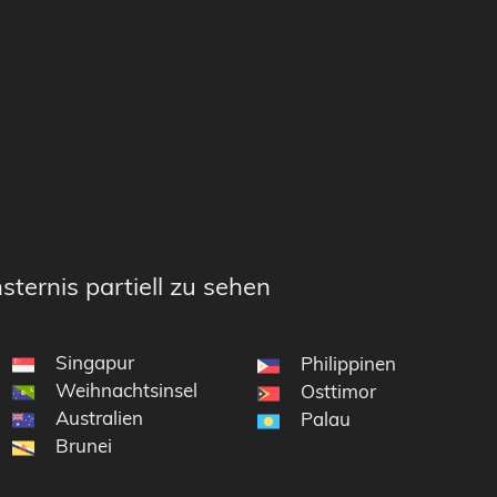
sternis partiell zu sehen
Singapur
Philippinen
Weihnachtsinsel
Osttimor
Australien
Palau
Brunei