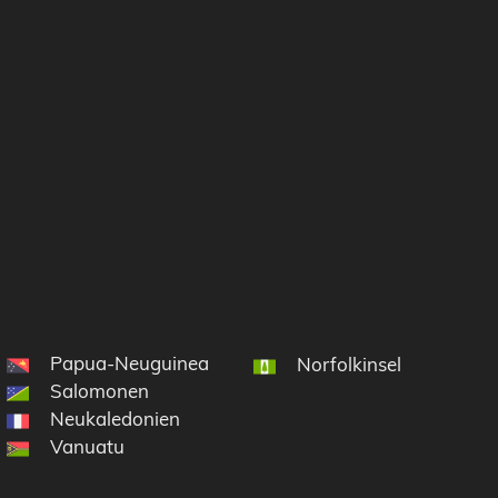
Papua-Neuguinea
Norfolkinsel
Salomonen
Neukaledonien
Vanuatu