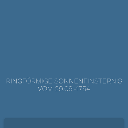
RINGFÖRMIGE SONNENFINSTERNIS
VOM 29.09.-1754