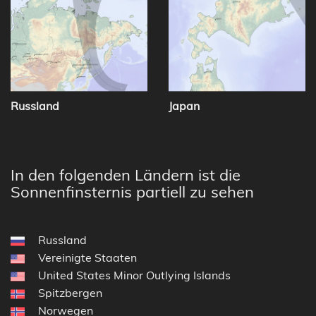
Russland
Japan
In den folgenden Ländern ist die
Sonnenfinsternis partiell zu sehen
Russland
Vereinigte Staaten
United States Minor Outlying Islands
Spitzbergen
Norwegen