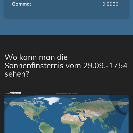
Gamma:
0.8956
Wo kann man die
Sonnenfinsternis vom 29.09.-1754
sehen?