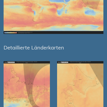
Detaillierte Länderkarten