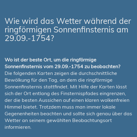
Wie wird das Wetter während der
ringförmigen Sonnenfinsternis am
29.09.-1754?
Wo ist der beste Ort, um die ringförmige
Sonnenfinsternis vom 29.09.-1754 zu beobachten?
Die folgenden Karten zeigen die durchschnittliche
Bewölkung für den Tag, an dem die ringförmige
Sonnenfinsternis stattfindet. Mit Hilfe der Karten lässt
sich der Ort entlang des Finsternispfades eingrenzen,
der die besten Aussichen auf einen klaren wolkenfreien
Himmel bietet. Trotzdem muss man immer lokale
Gegenenheiten beachten und sollte sich genau über das
Wetter an seinem gewählten Beobachtungsort
informieren.