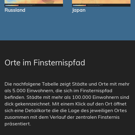
Russland
Japan
Orte im Finsternispfad
Die nachfolgene Tabelle zeigt Städte und Orte mit mehr
als 5.000 Einwohnern, die sich im Finsternispfad
befinden. Städte mit mehr als 100.000 Einwohnern sind
dick gekennzeichnet. Mit einem Klick auf den Ort öffnet
sich eine Detailkarte die die Lage des jeweiligen Ortes
zusammen mit dem Verlauf der zentralen Finsternis
präsentiert.