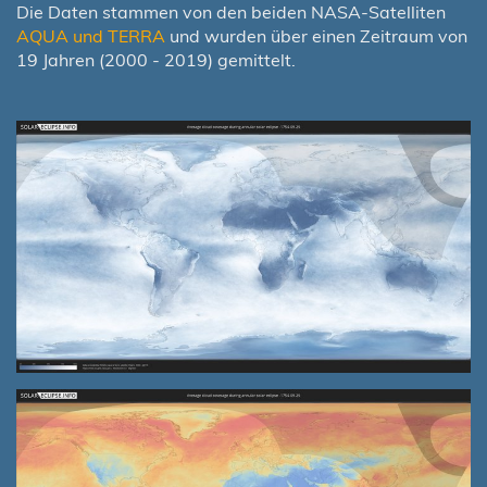
Die Daten stammen von den beiden NASA-Satelliten
AQUA und TERRA
und wurden über einen Zeitraum von
19 Jahren (2000 - 2019) gemittelt.