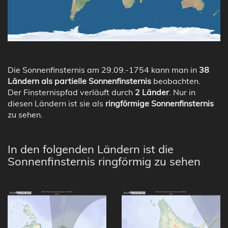
Die Sonnenfinsternis am 29.09.-1754 kann man in
38
Ländern als partielle Sonnenfinsternis
beobachten.
Der Finsternispfad verläuft durch
2 Länder
. Nur in
diesen Ländern ist sie als
ringförmige Sonnenfinsternis
zu sehen.
In den folgenden Ländern ist die
Sonnenfinsternis ringförmig zu sehen