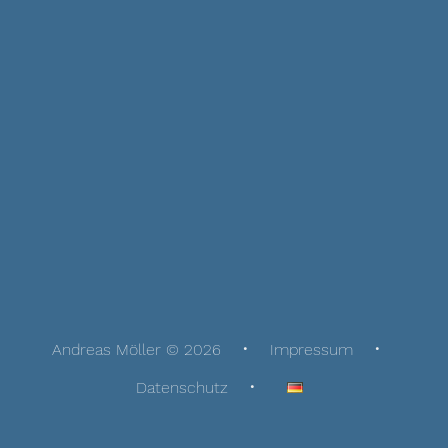
Andreas Möller © 2026
Impressum
Datenschutz