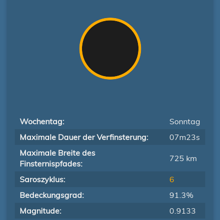
Wochentag:
Sonntag
Maximale Dauer der Verfinsterung:
07m23s
Maximale Breite des
725 km
Finsternispfades:
Saroszyklus:
6
Bedeckungsgrad:
91.3%
Magnitude:
0.9133