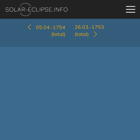
26.03.-1753
05.04.-1754
(total)
(total)