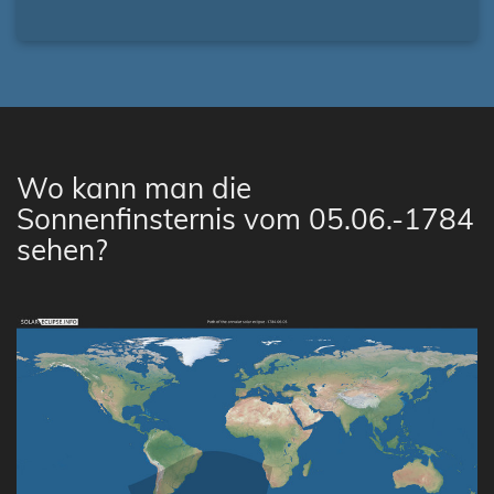
Wo kann man die
Sonnenfinsternis vom 05.06.-1784
sehen?