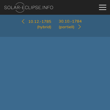
30.10.-1784
10.12.-1785
(hybrid)
(partiell)