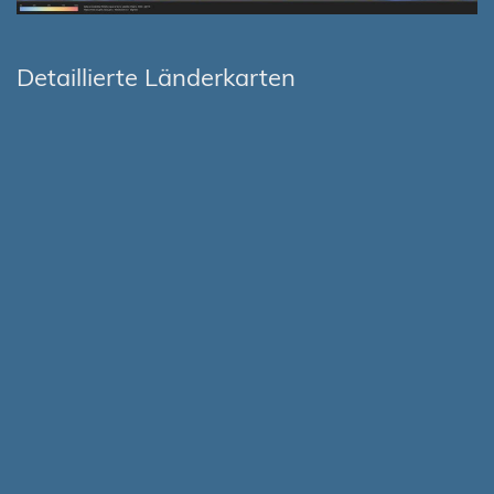
Detaillierte Länderkarten