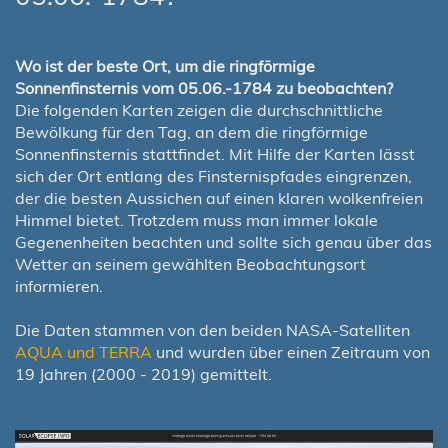
Wo ist der beste Ort, um die ringförmige
Sonnenfinsternis vom 05.06.-1784 zu beobachten?
Die folgenden Karten zeigen die durchschnittliche
Bewölkung für den Tag, an dem die ringförmige
Sonnenfinsternis stattfindet. Mit Hilfe der Karten lässt
sich der Ort entlang des Finsternispfades eingrenzen,
der die besten Aussichen auf einen klaren wolkenfreien
Himmel bietet. Trotzdem muss man immer lokale
Gegenenheiten beachten und sollte sich genau über das
Wetter an seinem gewählten Beobachtungsort
informieren.
Die Daten stammen von den beiden NASA-Satelliten
AQUA und TERRA
und wurden über einen Zeitraum von
19 Jahren (2000 - 2019) gemittelt.