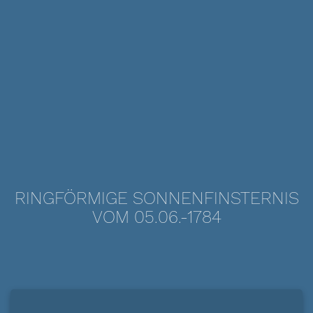
RINGFÖRMIGE SONNENFINSTERNIS
VOM 05.06.-1784