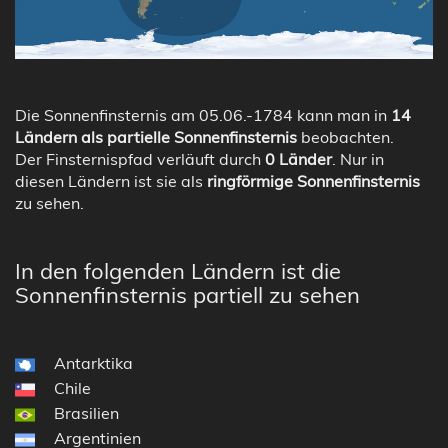
Die Sonnenfinsternis am 05.06.-1784 kann man in
14
Ländern als partielle Sonnenfinsternis
beobachten.
Der Finsternispfad verläuft durch
0 Länder
. Nur in
diesen Ländern ist sie als
ringförmige Sonnenfinsternis
zu sehen.
In den folgenden Ländern ist die
Sonnenfinsternis partiell zu sehen
Antarktika
Chile
Brasilien
Argentinien