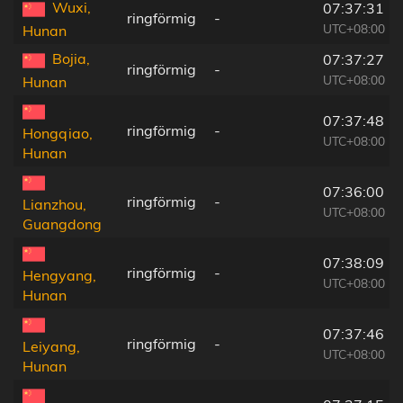
Wuxi,
07:37:31
ringförmig
-
UTC+08:00
Hunan
Bojia,
07:37:27
ringförmig
-
UTC+08:00
Hunan
07:37:48
ringförmig
-
Hongqiao,
UTC+08:00
Hunan
07:36:00
ringförmig
-
Lianzhou,
UTC+08:00
Guangdong
07:38:09
ringförmig
-
Hengyang,
UTC+08:00
Hunan
07:37:46
ringförmig
-
Leiyang,
UTC+08:00
Hunan