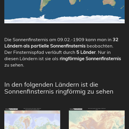
Die Sonnenfinsternis am 09.02.-1909 kann man in
32
Ländern als partielle Sonnenfinsternis
beobachten.
Der Finsternispfad verläuft durch
5 Länder
. Nur in
diesen Ländern ist sie als
ringförmige Sonnenfinsternis
zu sehen.
In den folgenden Ländern ist die
Sonnenfinsternis ringförmig zu sehen