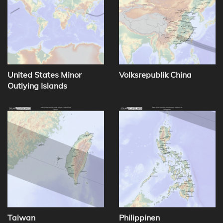
United States Minor
Volksrepublik China
Outlying Islands
Taiwan
Philippinen