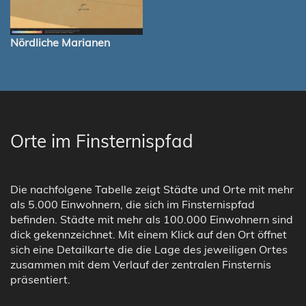
Nördliche Marianen
Orte im Finsternispfad
Die nachfolgene Tabelle zeigt Städte und Orte mit mehr
als 5.000 Einwohnern, die sich im Finsternispfad
befinden. Städte mit mehr als 100.000 Einwohnern sind
dick gekennzeichnet. Mit einem Klick auf den Ort öffnet
sich eine Detailkarte die die Lage des jeweiligen Ortes
zusammen mit dem Verlauf der zentralen Finsternis
präsentiert.