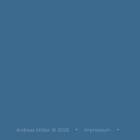
Andreas Möller © 2026
Impressum