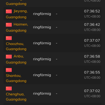
UTC+08:00
Guangdong
Jieyang,
07:36:52
ringförmig
-
UTC+08:00
Guangdong
Haimen,
07:36:42
ringförmig
-
UTC+08:00
Guangdong
07:37:07
ringförmig
-
Chaozhou,
UTC+08:00
Guangdong
Anbu,
07:36:58
ringförmig
-
UTC+08:00
Guangdong
07:36:55
ringförmig
-
Shantou,
UTC+08:00
Guangdong
07:37:02
ringförmig
-
Chenghua,
UTC+08:00
Guangdong