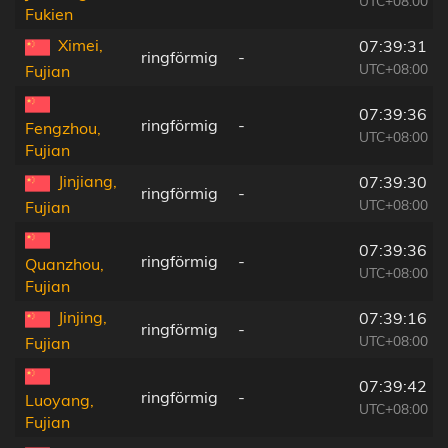
UTC+08:00
Fukien
Ximei,
07:39:31
ringförmig
-
UTC+08:00
Fujian
07:39:36
ringförmig
-
Fengzhou,
UTC+08:00
Fujian
Jinjiang,
07:39:30
ringförmig
-
UTC+08:00
Fujian
07:39:36
ringförmig
-
Quanzhou,
UTC+08:00
Fujian
Jinjing,
07:39:16
ringförmig
-
UTC+08:00
Fujian
07:39:42
ringförmig
-
Luoyang,
UTC+08:00
Fujian