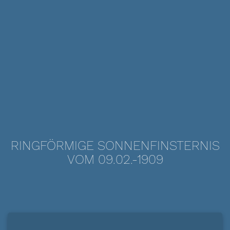
RINGFÖRMIGE SONNENFINSTERNIS
VOM 09.02.-1909