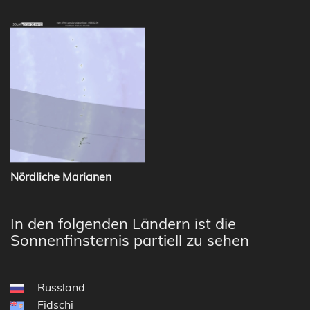
Nördliche Marianen
In den folgenden Ländern ist die
Sonnenfinsternis partiell zu sehen
Russland
Fidschi