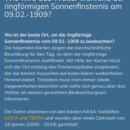
ringförmigen Sonnenfinsternis am
09.02.-1909?
Wo ist der beste Ort, um die ringförmige
Sonnenfinsternis vom 09.02.-1909 zu beobachten?
Die folgenden Karten zeigen die durchschnittliche
Bewölkung für den Tag, an dem die ringförmige
Sonnenfinsternis stattfindet. Mit Hilfe der Karten lässt
sich der Ort entlang des Finsternispfades eingrenzen,
der die besten Aussichen auf einen klaren wolkenfreien
Himmel bietet. Trotzdem muss man immer lokale
Gegenenheiten beachten und sollte sich genau über das
Wetter an seinem gewählten Beobachtungsort
informieren.
Die Daten stammen von den beiden NASA-Satelliten
AQUA und TERRA
und wurden über einen Zeitraum von
19 Jahren (2000 - 2019) gemittelt.