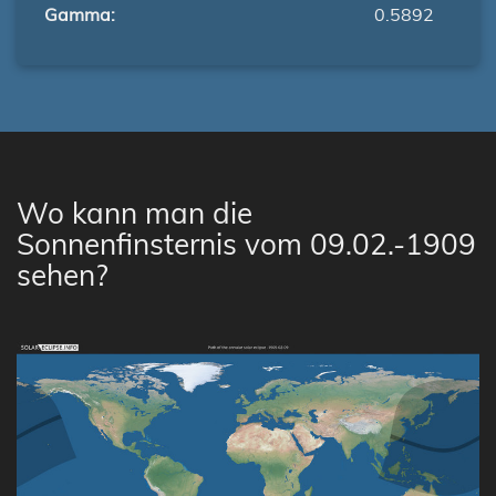
Gamma:
0.5892
Wo kann man die
Sonnenfinsternis vom 09.02.-1909
sehen?